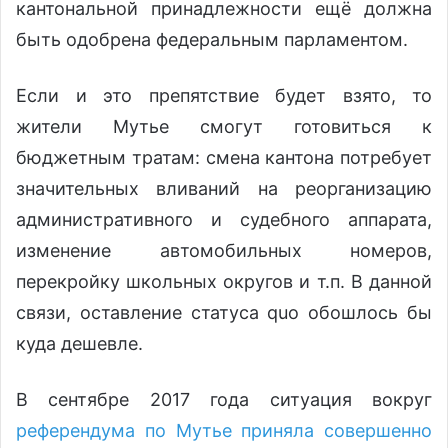
кантональной принадлежности ещё должна
быть одобрена федеральным парламентом.
Если и это препятствие будет взято, то
жители Мутье смогут готовиться к
бюджетным тратам: смена кантона потребует
значительных вливаний на реорганизацию
административного и судебного аппарата,
изменение автомобильных номеров,
перекройку школьных округов и т.п. В данной
связи, оставление статуса quo обошлось бы
куда дешевле.
В сентябре 2017 года ситуация вокруг
референдума по Мутье приняла совершенно