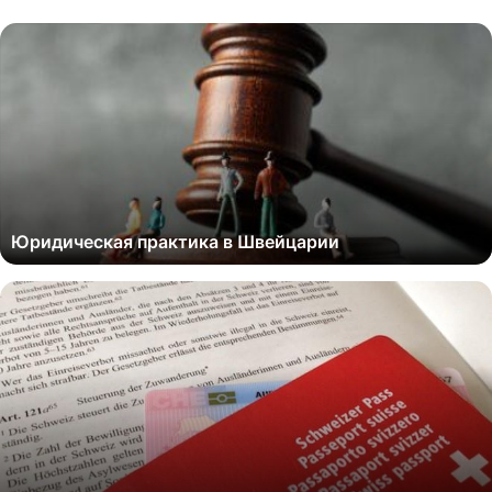
Юридическая практика в Швейцарии