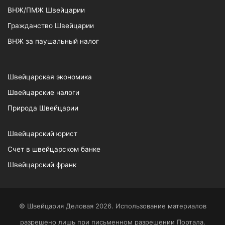
ВНЖ/ПМЖ Швейцарии
Гражданство Швейцарии
ВНЖ за паушальный налог
Швейцарская экономика
Швейцарские налоги
Природа Швейцарии
Швейцарский юрист
Счет в швейцарском банке
Швейцарский франк
© Швейцария Деловая 2026. Использование материалов
разрешено лишь при письменном разрешении Портала.