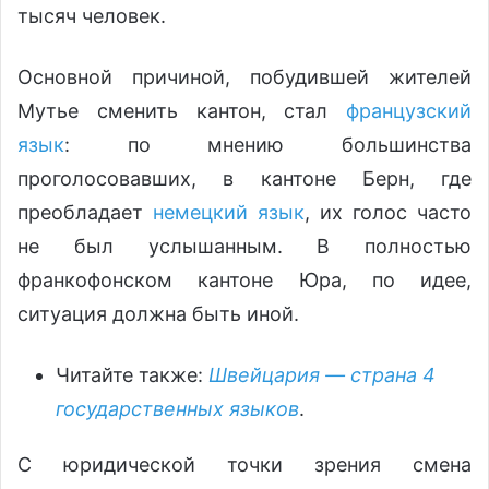
тысяч человек.
Основной причиной, побудившей жителей
Мутье сменить кантон, стал
французский
язык
: по мнению большинства
проголосовавших, в кантоне Берн, где
преобладает
немецкий язык
, их голос часто
не был услышанным. В полностью
франкофонском кантоне Юра, по идее,
ситуация должна быть иной.
Читайте также:
Швейцария — страна 4
государственных языков
.
С юридической точки зрения смена