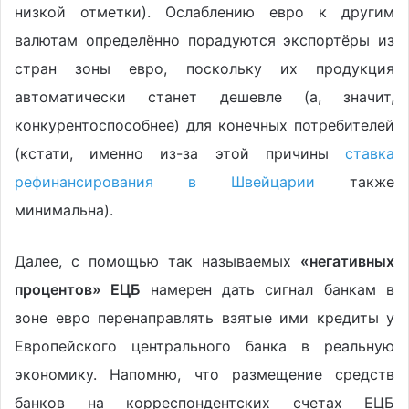
низкой отметки). Ослаблению евро к другим
валютам определённо порадуются экспортёры из
стран зоны евро, поскольку их продукция
автоматически станет дешевле (а, значит,
конкурентоспособнее) для конечных потребителей
(кстати, именно из-за этой причины
ставка
рефинансирования в Швейцарии
также
минимальна).
Далее, с помощью так называемых
«негативных
процентов» ЕЦБ
намерен дать сигнал банкам в
зоне евро перенаправлять взятые ими кредиты у
Европейского центрального банка в реальную
экономику. Напомню, что размещение средств
банков на корреспондентских счетах ЕЦБ