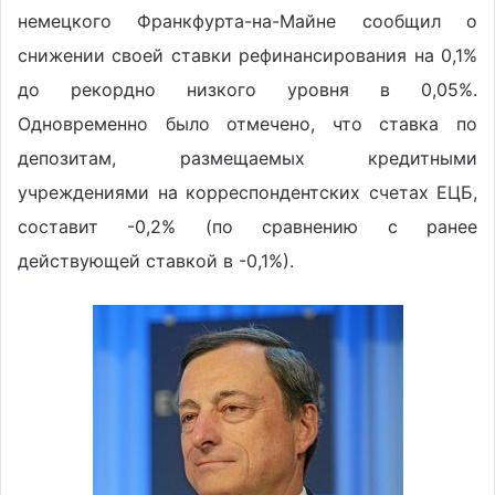
немецкого Франкфурта-на-Майне сообщил о
снижении своей ставки рефинансирования на 0,1%
до рекордно низкого уровня в 0,05%.
Одновременно было отмечено, что ставка по
депозитам, размещаемых кредитными
учреждениями на корреспондентских счетах ЕЦБ,
составит -0,2% (по сравнению с ранее
действующей ставкой в -0,1%).