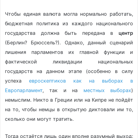
Чтобы единая валюта могла нормально работать,
бюджетная политика из каждого национального
государства должна быть передана в
центр
(Берлин? Брюссель?). Однако, данный сценарий
лишения парламентов их главной функции и
фактической ликвидации национальных
государств на данном этапе (особенно в силу
успеха
евроскептиков как на выборах в
Европарламент
, так и на
местных выборах
)
немыслим. Никто в Греции или на Кипре не пойдёт
на то, чтобы немцы в открытую диктовали им то,
сколько они могут тратить.
Тогда остаётся лишь один вполне разумный выход: