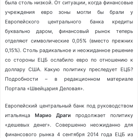
была столь низкой. От ситуации, когда финансовые
учреждения евро зоны могли бы брали у
Европейского центрального банка кредиты
буквально даром, финансовый рынок теперь
отделяют символические 0,05% (вместо прежних
0,15%). Столь радикальное и неожиданное решение
со стороны ЕЦБ ослабило евро по отношению к
доллару США. Какую политику преследует ЕЦБ?
Подробности – в редакционном материале
Портала «Швейцария Деловая».
Европейский центральный банк под руководством
итальянца
Марио Драги
продолжает политику
«дешевых денег». Совершенно неожиданно для
финансового рынка 4 сентября 2014 года ЕЦБ из