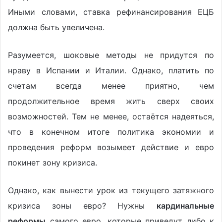
Иными словами, ставка рефинансирования ЕЦБ
должна быть увеличена.
Разумеется, шоковые методы не придутся по
нраву в Испании и Италии. Однако, платить по
счетам всегда менее приятно, чем
продолжительное время жить сверх своих
возможностей. Тем не менее, остаётся надеяться,
что в конечном итоге политика экономии и
проведения реформ возымеет действие и евро
покинет зону кризиса.
Однако, как вынести урок из текущего затяжного
кризиса зоны евро? Нужны
кардинальные
реформы
самого евро, которые приведут либо к