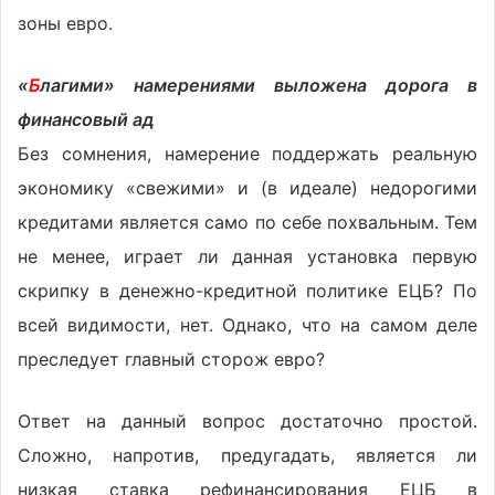
зоны евро.
«
Б
лагими» намерениями выложена дорога в
финансовый ад
Без сомнения, намерение поддержать реальную
экономику «свежими» и (в идеале) недорогими
кредитами является само по себе похвальным. Тем
не менее, играет ли данная установка первую
скрипку в денежно-кредитной политике ЕЦБ? По
всей видимости, нет. Однако, что на самом деле
преследует главный сторож евро?
Ответ на данный вопрос достаточно простой.
Сложно, напротив, предугадать, является ли
низкая ставка рефинансирования ЕЦБ в