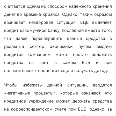
считается одним из способом надежного хранения
денег во времена кризиса. Однако, таким образом
возникает нездоровая ситуация: ЕЦБ выделяет
кредит какому-либо банку, последний вместо того,
что далее перенаправить данные средства в
реальный сектор экономики путём выдачи
кредитов компаниям, может просто положить
средства на счёт в самом ЕЦБ и при
положительных процентах ещё и получать доход.
Чтобы избежать данной ситуации, вводятся
«негативные проценты», которые означают, что
кредитное учреждение может держать средства
на корреспондентском счете при ЕЦБ, однако, за