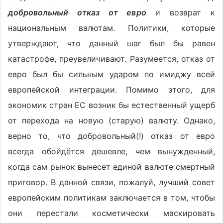
добровольный отказ от евро
и возврат к
национальным валютам. Политики, которые
утверждают, что данный шаг был бы равен
катастрофе, преувеличивают. Разумеется, отказ от
евро был бы сильным ударом по имиджу всей
европейской интеграции. Помимо этого, для
экономик стран ЕС возник бы естественный ущерб
от перехода на новую (старую) валюту. Однако,
верно то, что добровольный(!) отказ от евро
всегда обойдётся дешевле, чем вынужденный,
когда сам рынок вынесет единой валюте смертный
приговор. В данной связи, пожалуй, лучший совет
европейским политикам заключается в том, чтобы
они перестали косметически маскировать