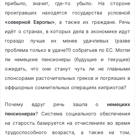
прибыло, значит, где-то убыло. На стороне
проигравших находятся государства условной
«северной Европы»
, а также их граждане. Речь
идёт о странах, в которых дела в экономике идут
гораздо лучше их менее удачливых (разве
проблема только в удаче?!) собратьев по ЕС. Могли
ли немецкие пенсионеры (будущие и текущие)
ожидать, что они станут чуть ли не главными
спонсорами расточительных греков и погрязших в
оффшорных сомнительных операциях киприотов?
Почему вдруг речь зашла о
немецких
пенсионерах
? Система социального обеспечения
на старость базируется на отчислениях во время
трудоспособного возраста, а также на том,