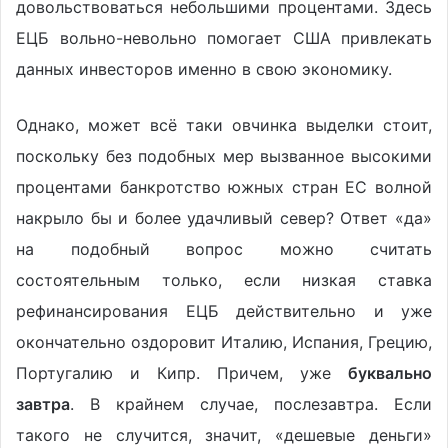
довольствоваться небольшими процентами. Здесь
ЕЦБ вольно-невольно помогает США привлекать
данных инвесторов именно в свою экономику.
Однако, может всё таки овчинка выделки стоит,
поскольку без подобных мер вызванное высокими
процентами банкротство южных стран ЕС волной
накрыло бы и более удачливый север? Ответ «да»
на подобный вопрос можно считать
состоятельным только, если низкая ставка
рефинансирования ЕЦБ действительно и уже
окончательно оздоровит Италию, Испания, Грецию,
Португалию и Кипр. Причем, уже
буквально
завтра
. В крайнем случае, послезавтра. Если
такого не случится, значит, «дешевые деньги»