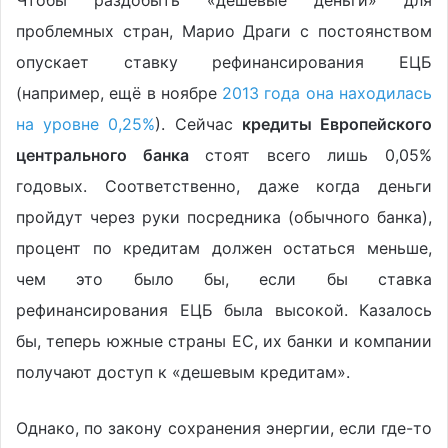
проблемных стран, Марио Драги с постоянством
опускает ставку рефинансирования ЕЦБ
(например, ещё в ноябре
2013 года она находилась
на уровне 0,25%
). Сейчас
кредиты Европейского
центрального банка
стоят всего лишь 0,05%
годовых. Соответственно, даже когда деньги
пройдут через руки посредника (обычного банка),
процент по кредитам должен остаться меньше,
чем это было бы, если бы ставка
рефинансирования ЕЦБ была высокой. Казалось
бы, теперь южные страны ЕС, их банки и компании
получают доступ к «дешевым кредитам».
Однако, по закону сохранения энергии, если где-то