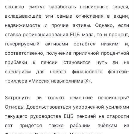
сколько смогут заработать пенсионные фонды,
вкладывающие эти самые отчисления в акции,
недвижимость и прочие активы. Однако, если
ставка рефинансирования ЕЦБ мала, то и процент,
генерируемый активами остаётся низким, и,
соответственно, получение приличной процентной
прибавки к пенсии становится чуть ли не
сценарием для нового финансового фэнтези-
триллера «Миссия невыполнима-X».
Затронуты ли только немецкие пенсионеры?
Отнюдь! Довольствоваться укороченной усилиями
текущего руководства ЕЦБ пенсией на старости
лет придётся также рабочим пчёлкам из