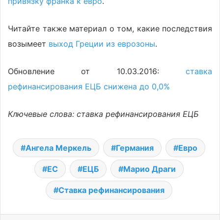
привязку франка к евро
.
Читайте также материал о том, какие последствия
возымеет
выход Греции из еврозоны
.
Обновление от 10.03.2016:
ставка
рефинансирования ЕЦБ снижена до 0,0%
Ключевые слова: ставка рефинансирования ЕЦБ
Ангела Меркель
Германия
Евро
ЕС
ЕЦБ
Марио Драги
Ставка рефинансирования