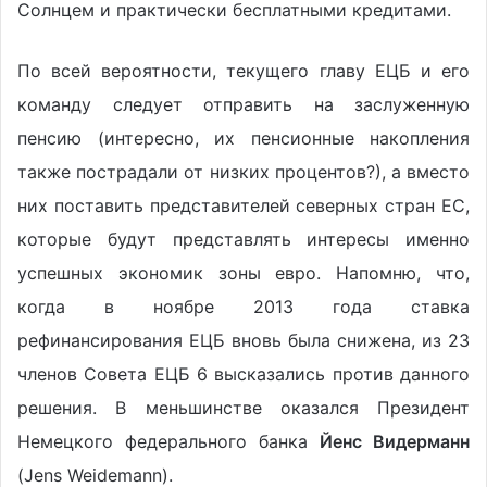
Солнцем и практически бесплатными кредитами.
По всей вероятности, текущего главу ЕЦБ и его
команду следует отправить на заслуженную
пенсию (интересно, их пенсионные накопления
также пострадали от низких процентов?), а вместо
них поставить представителей северных стран ЕС,
которые будут представлять интересы именно
успешных экономик зоны евро. Напомню, что,
когда в ноябре 2013 года ставка
рефинансирования ЕЦБ вновь была снижена, из 23
членов Совета ЕЦБ 6 высказались против данного
решения. В меньшинстве оказался Президент
Немецкого федерального банка
Йенс Видерманн
(Jens Weidemann).