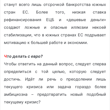
станут всего лишь отсрочкой банкротства южных
стран ЕС. Более того, низкая ставка
рефинансирования ЕЦБ и «дешевые деньги»
создают ложные и опасные иллюзии некоей
стабилизации, что в южных странах ЕС подрывает
мотивацию к большей работе и экономии.
Ч
то делать с евро?
Чтобы ответить на данный вопрос, следует сперва
определиться с той целью, которую следует
достичь. Идёт ли речь о преодолении лишь
текущего кризиса или задача гораздо более
амбициозна – предотвратить новый подобный
текущему кризис?