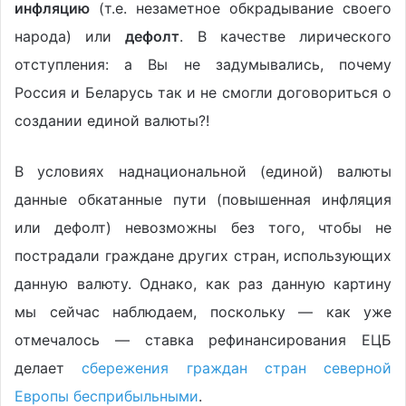
инфляцию
(т.е. незаметное обкрадывание своего
народа) или
дефолт
. В качестве лирического
отступления: а Вы не задумывались, почему
Россия и Беларусь так и не смогли договориться о
создании единой валюты?!
В условиях наднациональной (единой) валюты
данные обкатанные пути (повышенная инфляция
или дефолт) невозможны без того, чтобы не
пострадали граждане других стран, использующих
данную валюту. Однако, как раз данную картину
мы сейчас наблюдаем, поскольку — как уже
отмечалось — ставка рефинансирования ЕЦБ
делает
сбережения граждан стран северной
Европы бесприбыльными
.