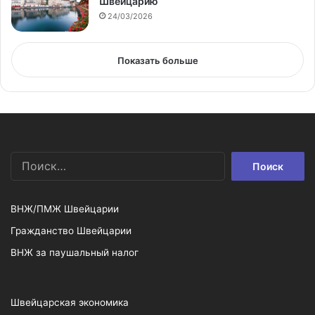
Швейцарию
24/03/2026
Показать больше
Найти:
ВНЖ/ПМЖ Швейцарии
Гражданство Швейцарии
ВНЖ за паушальный налог
Швейцарская экономика