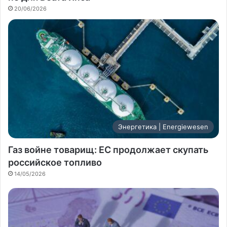
20/06/2026
Энергетика | Energiewesen
Газ войне товарищ: ЕС продолжает скупать
российское топливо
14/05/2026