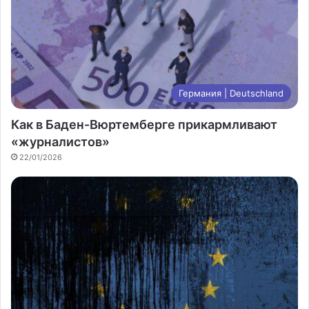
Германия | Deutschland
Как в Баден-Вюртемберге прикармливают
«журналистов»
22/01/2026