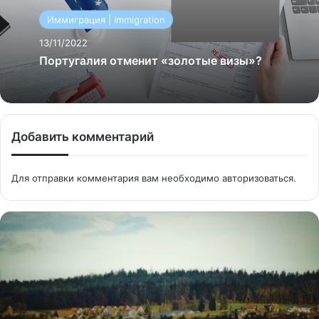
Иммиграция | Immigration
13/11/2022
Португалия отменит «золотые визы»?
Добавить комментарий
Для отправки комментария вам необходимо
авторизоваться
.