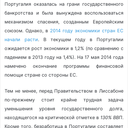
Португалия оказалась на грани государственного
банкротства и была вынуждена воспользоваться
механизмом спасения, созданным Европейским
союзом. Однако, в
2014 году экономики стран ЕС
начали расти
. В текущем году в Португалии
ожидается рост экономики в 1,2% (по сравнению с
падением в 2013 году на 1,4%). На 17 мая 2014 года
намечено окончание программы финансовой
помощи стране со стороны ЕС.
Тем не менее, перед Правительством в Лиссабоне
по-прежнему стоит крайне трудная задача
уменьшения уровня государственного долга,
находящегося на критической отметке в
130% ВВП
.
Кроме того, безработица в Португалии составляет