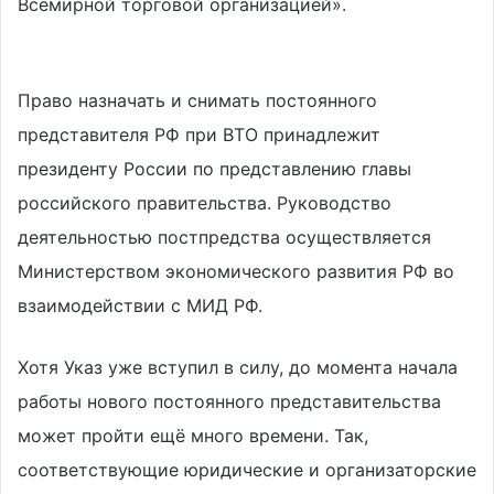
Всемирной торговой организацией».
Россия
ВТО https://business-swiss.ch
Право назначать и снимать постоянного
представителя РФ при ВТО принадлежит
президенту России по представлению главы
российского правительства. Руководство
деятельностью постпредства осуществляется
Министерством экономического развития РФ во
взаимодействии с МИД РФ.
Хотя Указ уже вступил в силу, до момента начала
работы нового постоянного представительства
может пройти ещё много времени. Так,
соответствующие юридические и организаторские