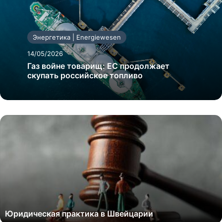
Энергетика | Energiewesen
14/05/2026
Газ войне товарищ: ЕС продолжает
скупать российское топливо
Юридическая практика в Швейцарии