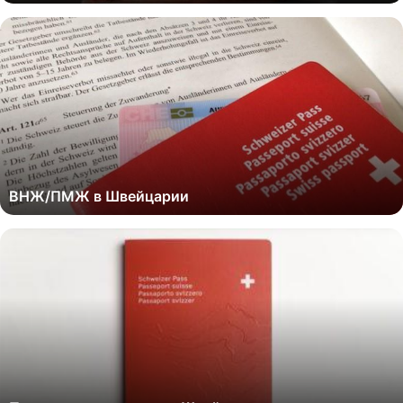
ВНЖ/ПМЖ в Швейцарии