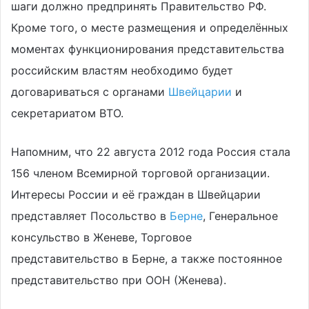
шаги должно предпринять Правительство РФ.
Кроме того, о месте размещения и определённых
моментах функционирования представительства
российским властям необходимо будет
договариваться с органами
Швейцарии
и
секретариатом ВТО.
Напомним, что 22 августа 2012 года Россия стала
156 членом Всемирной торговой организации.
Интересы России и её граждан в Швейцарии
представляет Посольство в
Берне
, Генеральное
консульство в Женеве, Торговое
представительство в Берне, а также постоянное
представительство при ООН (Женева).