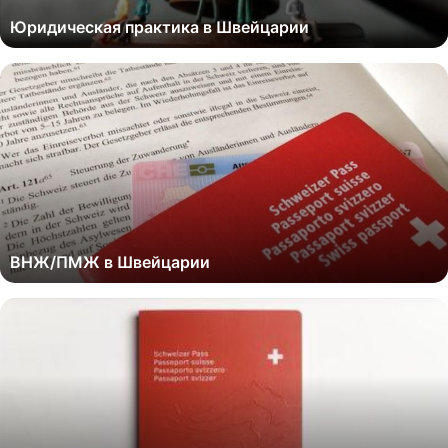
Юридическая практика в Швейцарии
ВНЖ/ПМЖ в Швейцарии