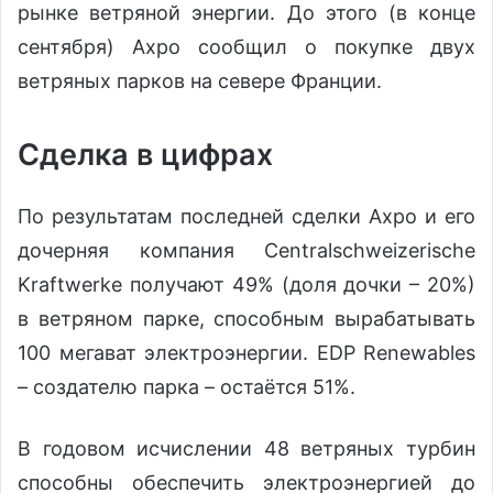
рынке ветряной энергии. До этого (в конце
сентября) Axpo сообщил о покупке двух
ветряных парков на севере Франции.
Сделка в цифрах
По результатам последней сделки Axpo и его
дочерняя компания Centralschweizerische
Kraftwerke получают 49% (доля дочки – 20%)
в ветряном парке, способным вырабатывать
100 мегават электроэнергии. EDP Renewables
– создателю парка – остаётся 51%.
В годовом исчислении 48 ветряных турбин
способны обеспечить электроэнергией до