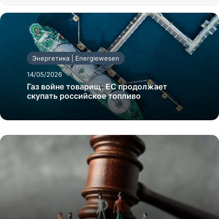
Энергетика | Energiewesen
14/05/2026
Газ войне товарищ: ЕС продолжает
скупать российское топливо