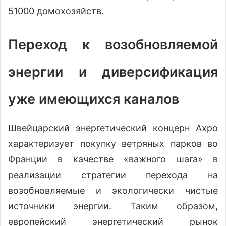
51000 домохозяйств.
Переход к возобновляемой
энергии и диверсификация
уже имеющихся каналов
Швейцарский энергетический концерн Axpo
характеризует покупку ветряных парков во
Франции в качестве «важного шага» в
реализации стратегии перехода на
возобновляемые и экологически чистые
источники энергии. Таким образом,
европейский энергетический рынок