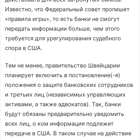
Известно, что Федеральный совет пропишет
«правила игры», то есть банки не смогут
передать информации больше, чем этого
требуется для урегулирования судебного
спора в США.
Тем не менее, правительство Швейцарии
планирует включить в постановление(-я)
положения о защите банковских сотрудников
и третьих лиц (независимых управляющих
активами, а также адвокатов). Так, банки
будут обязаны предварительно уведомить
всех лиц, о ком информация подлежит
передаче в США. В таком случае на действие