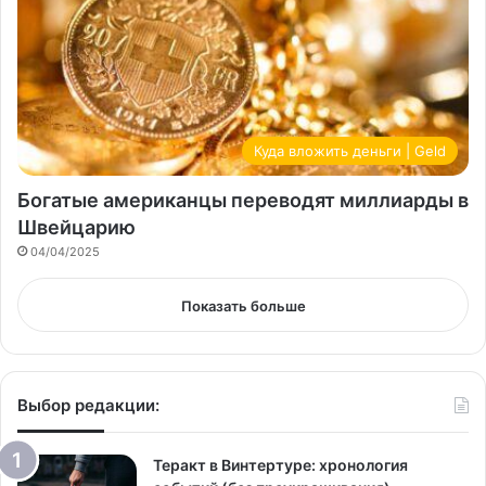
Куда вложить деньги | Geld
Богатые американцы переводят миллиарды в
Швейцарию
04/04/2025
Показать больше
Выбор редакции:
Теракт в Винтертуре: хронология