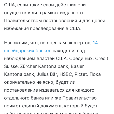
США, если такие свои действия они
осуществляли в рамках изданного
Правительством постановления и для целей
избежания преследования в США.
Напомним, что, по оценкам экспертов,
14
швейцарских банков
находятся под
наблюдением властей США. Среди них: Credit
Suisse, Zürcher Kantonalbank, Basler
Kantonalbank, Julius Bär, HSBC, Pictet. Пока
окончательно не ясно, будет ли
постановление издаваться для каждого
отдельного банка или же Правительство
примет единый документ, который будет
действовать для всех затронутых банков.