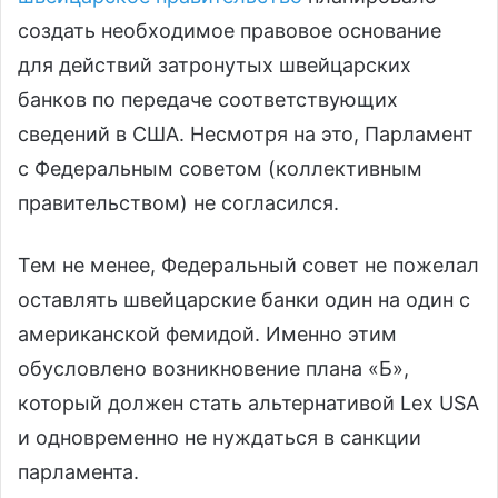
создать необходимое правовое основание
для действий затронутых швейцарских
банков по передаче соответствующих
сведений в США. Несмотря на это, Парламент
с Федеральным советом (коллективным
правительством) не согласился.
Тем не менее, Федеральный совет не пожелал
оставлять швейцарские банки один на один с
американской фемидой. Именно этим
обусловлено возникновение плана «Б»,
который должен стать альтернативой Lex USA
и одновременно не нуждаться в санкции
парламента.