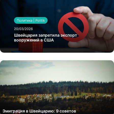
Политика | Politik
20/03/2026
Швейцария запретила экспорт
вооружений в США
Эмиграция в Швейцарию: 9 советов