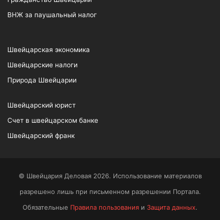
ВНЖ за паушальный налог
Швейцарская экономика
Швейцарские налоги
Природа Швейцарии
Швейцарский юрист
Счет в швейцарском банке
Швейцарский франк
© Швейцария Деловая 2026. Использование материалов
разрешено лишь при письменном разрешении Портала.
Обязательные
Правила пользования
и
Защита данных
.