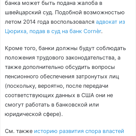
банка может быть подана жалоба в
швейцарский суд. Подобной возможностью
летом 2014 года воспользовался
адвокат из
Цюриха, подав в суд на банк Cornèr
.
Кроме того, банки должны будут соблюдать
положения трудового законодательства, а
также дополнительно обсудить вопросы
пенсионного обеспечения затронутых лиц
(поскольку, вероятно, после передачи
соответствующих данных в США они не
смогут работать в банковской или
юридической сфере).
См. также
историю развития спора властей