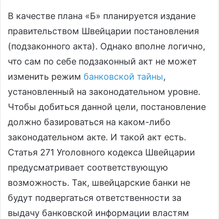
В качестве плана «Б» планируется издание
правительством Швейцарии постановления
(подзаконного акта). Однако вполне логично,
что сам по себе подзаконный акт не может
изменить режим
банковской тайны
,
установленный на законодательном уровне.
Чтобы добиться данной цели, постановление
должно базироваться на каком-либо
законодательном акте. И такой акт есть.
Статья 271 Уголовного кодекса Швейцарии
предусматривает соответствующую
возможность. Так, швейцарские банки не
будут подвергаться ответственности за
выдачу банковской информации властям