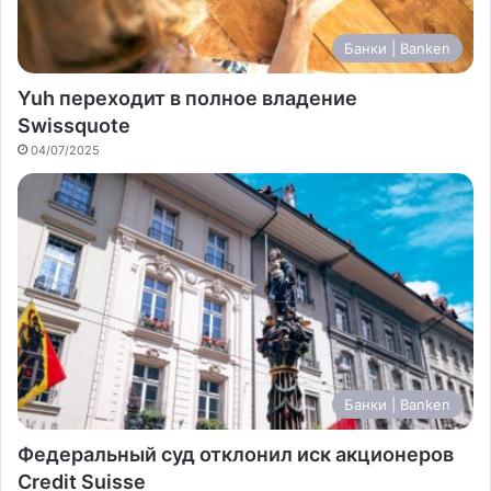
Банки | Banken
Yuh переходит в полное владение
Swissquote
04/07/2025
Банки | Banken
Федеральный суд отклонил иск акционеров
Credit Suisse