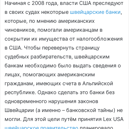
Начиная с 2008 года, власти США преследуют
в своих судах некоторые
швейцарские банки
,
которые, по мнению американских
чиновников, помогали американцам в
сокрытии их имущества от налогообложения
в США. Чтобы перевернуть страницу
судебных разбирательств, швейцарским
банкам необходимо было выдать сведения о
лицах, помогающих американским
гражданам, имеющих счета в Альпийской
республике. Однако сделать это банки без
одновременного нарушения законов
Швейцарии (а именно – банковской тайны) не
могли. Для этой цели путём принятия Lex USA
швейцарское правительство
планировало