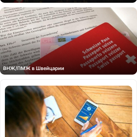
ВНЖ/ПМЖ в Швейцарии