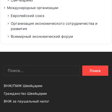
Сан-Марино
Международные организации
Европейский союз
Организация экономического сотрудничества и
развития
Всемирный экономический форум
Найти:
ВНЖ/ПМЖ Швейцарии
Гражданство Швейцарии
ВНЖ за паушальный налог