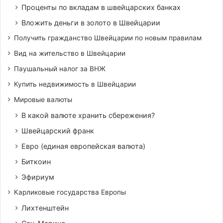
Проценты по вкладам в швейцарских банках
Вложить деньги в золото в Швейцарии
Получить гражданство Швейцарии по новым правилам
Вид на жительство в Швейцарии
Паушальный налог за ВНЖ
Купить недвижимость в Швейцарии
Мировые валюты
В какой валюте хранить сбережения?
Швейцарский франк
Евро (единая европейская валюта)
Биткоин
Эфириум
Карликовые государства Европы
Лихтенштейн