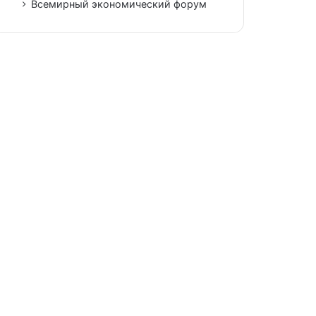
Всемирный экономический форум