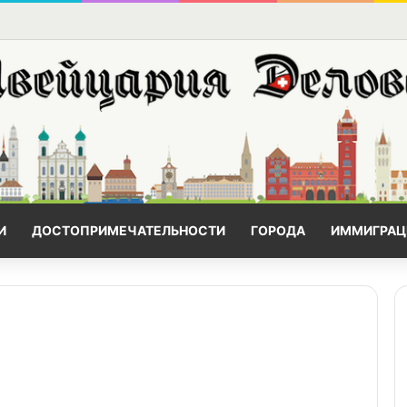
И
ДОСТОПРИМЕЧАТЕЛЬНОСТИ
ГОРОДА
ИММИГРАЦ