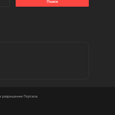
 разрешении Портала.