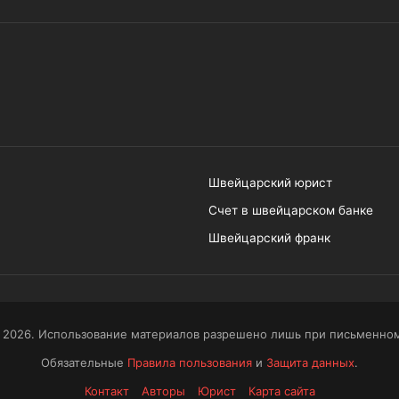
Швейцарский юрист
Счет в швейцарском банке
Швейцарский франк
 2026. Использование материалов разрешено лишь при письменном
Обязательные
Правила пользования
и
Защита данных
.
Контакт
Авторы
Юрист
Карта сайта