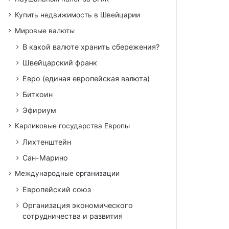
Купить недвижимость в Швейцарии
Мировые валюты
В какой валюте хранить сбережения?
Швейцарский франк
Евро (единая европейская валюта)
Биткоин
Эфириум
Карликовые государства Европы
Лихтенштейн
Сан-Марино
Международные организации
Европейский союз
Организация экономического
сотрудничества и развития