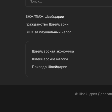
ВНЖ/ПМЖ Швейцарии
Гражданство Швейцарии
ВНЖ за паушальный налог
Швейцарская экономика
Швейцарские налоги
Природа Швейцарии
© Швейцария Деловая