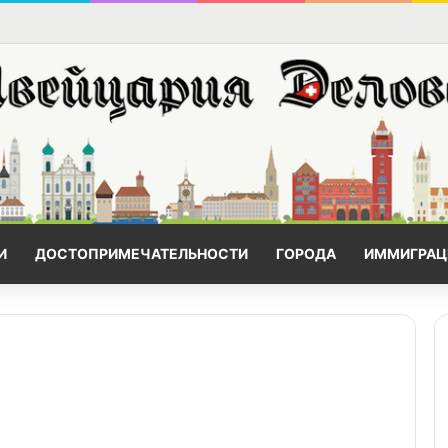
И
ДОСТОПРИМЕЧАТЕЛЬНОСТИ
ГОРОДА
ИММИГРАЦ