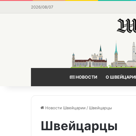
2026/08/07
НОВОСТИ
О ШВЕЙЦАРИ
Новости Швейцарии
/
Швейцарцы
Швейцарцы