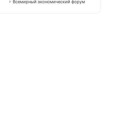
Всемирный экономический форум