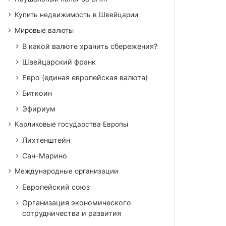
Купить недвижимость в Швейцарии
Мировые валюты
В какой валюте хранить сбережения?
Швейцарский франк
Евро (единая европейская валюта)
Биткоин
Эфириум
Карликовые государства Европы
Лихтенштейн
Сан-Марино
Международные организации
Европейский союз
Организация экономического
сотрудничества и развития