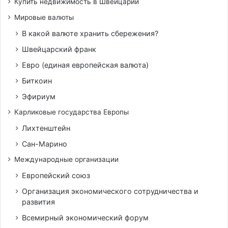
Купить недвижимость в Швейцарии
Мировые валюты
В какой валюте хранить сбережения?
Швейцарский франк
Евро (единая европейская валюта)
Биткоин
Эфириум
Карликовые государства Европы
Лихтенштейн
Сан-Марино
Международные организации
Европейский союз
Организация экономического сотрудничества и
развития
Всемирный экономический форум