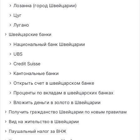
Лозанна (город Швейцарии)
Цуг
Лугано
Швейцарские банки
Национальный банк Швейцарии
UBS
Credit Suisse
Кантональные банки
Открыть счет в швейцарском банке
Проценты по вкладам в швейцарских банках
Вложить деньги в золото в Швейцарии
Получить гражданство Швейцарии по новым правилам
Вид на жительство в Швейцарии
Паушальный налог за ВНЖ