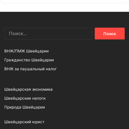
Найти:
ВНЖ/ПМЖ Швейцарии
Гражданство Швейцарии
ВНЖ за паушальный налог
Швейцарская экономика
Швейцарские налоги
Природа Швейцарии
Швейцарский юрист