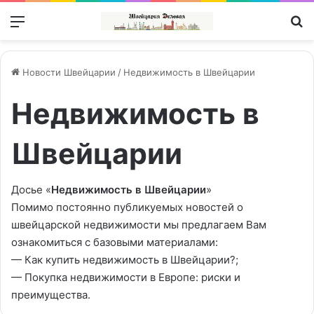
Меню
П
Новости Швейцарии
/
Недвижимость в Швейцарии
Недвижимость в
Швейцарии
Досье «
Недвижимость в Швейцарии
»
Помимо постоянно публикуемых новостей о
швейцарской недвижимости мы предлагаем Вам
ознакомиться с базовыми материалами:
—
Как купить недвижимость в Швейцарии?
;
—
Покупка недвижимости в Европе: риски и
преимущества
.