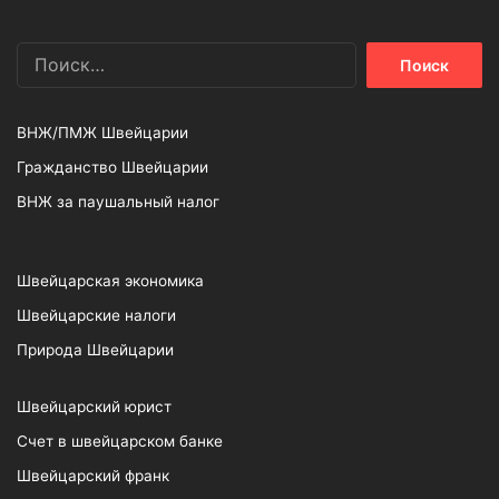
Найти:
ВНЖ/ПМЖ Швейцарии
Гражданство Швейцарии
ВНЖ за паушальный налог
Швейцарская экономика
Швейцарские налоги
Природа Швейцарии
Швейцарский юрист
Счет в швейцарском банке
Швейцарский франк