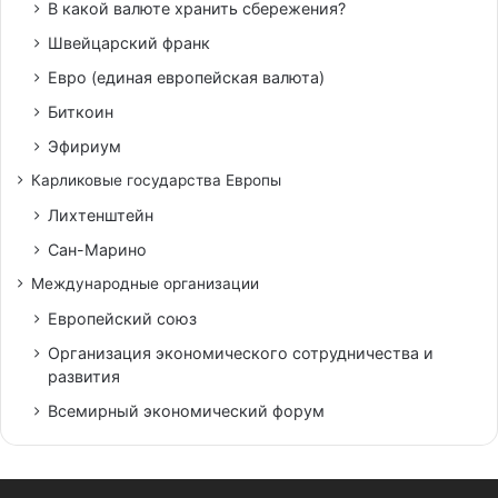
В какой валюте хранить сбережения?
Швейцарский франк
Евро (единая европейская валюта)
Биткоин
Эфириум
Карликовые государства Европы
Лихтенштейн
Сан-Марино
Международные организации
Европейский союз
Организация экономического сотрудничества и
развития
Всемирный экономический форум