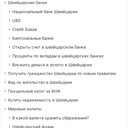
Швейцарские банки
Национальный банк Швейцарии
UBS
Credit Suisse
Кантональные банки
Открыть счет в швейцарском банке
Проценты по вкладам в швейцарских банках
Вложить деньги в золото в Швейцарии
Получить гражданство Швейцарии по новым правилам
Вид на жительство в Швейцарии
Паушальный налог за ВНЖ
Купить недвижимость в Швейцарии
Мировые валюты
В какой валюте хранить сбережения?
Швейцарский франк