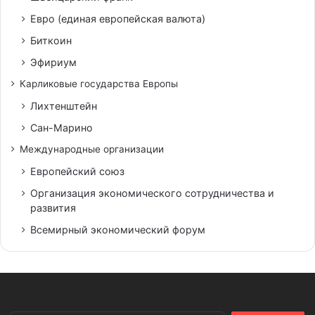
Евро (единая европейская валюта)
Биткоин
Эфириум
Карликовые государства Европы
Лихтенштейн
Сан-Марино
Международные организации
Европейский союз
Организация экономического сотрудничества и
развития
Всемирный экономический форум