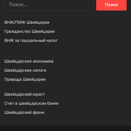
Найти:
ВНЖ/ПМЖ Швейцарии
Гражданство Швейцарии
ВНЖ за паушальный налог
Швейцарская экономика
Швейцарские налоги
Природа Швейцарии
Швейцарский юрист
Счет в швейцарском банке
Швейцарский франк