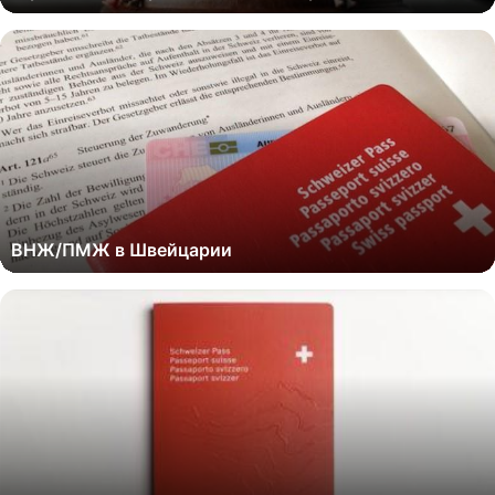
ВНЖ/ПМЖ в Швейцарии