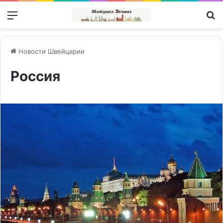
Меню
П
Новости Швейцарии
Россия