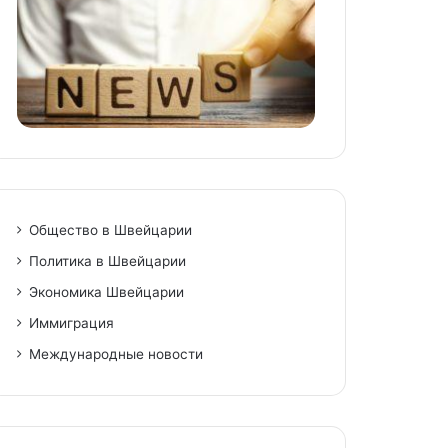
Общество в Швейцарии
Политика в Швейцарии
Экономика Швейцарии
Иммиграция
Международные новости