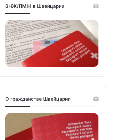
ВНЖ/ПМЖ в Швейцарии
О гражданстве Швейцарии