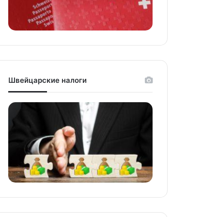
Швейцарские налоги