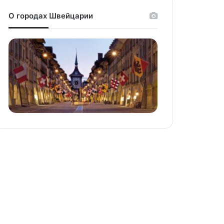
О городах Швейцарии