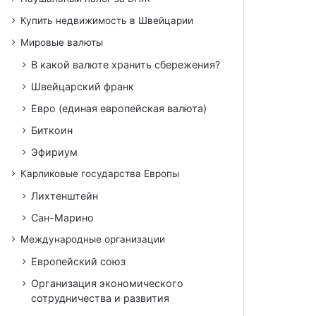
Купить недвижимость в Швейцарии
Мировые валюты
В какой валюте хранить сбережения?
Швейцарский франк
Евро (единая европейская валюта)
Биткоин
Эфириум
Карликовые государства Европы
Лихтенштейн
Сан-Марино
Международные организации
Европейский союз
Организация экономического
сотрудничества и развития