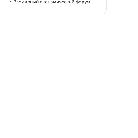
Всемирный экономический форум