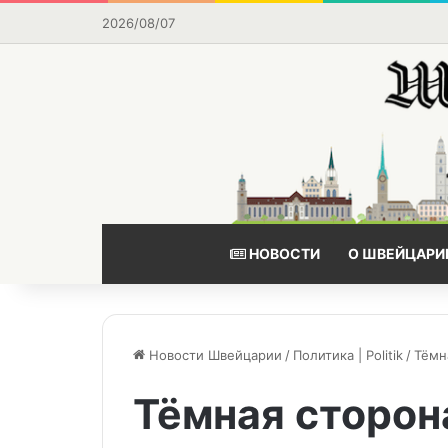
2026/08/07
НОВОСТИ
О ШВЕЙЦАРИ
Новости Швейцарии
/
Политика | Politik
/
Тёмн
Тёмная сторон