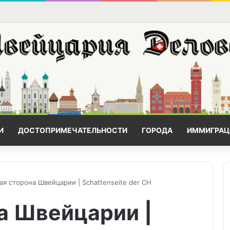
И
ДОСТОПРИМЕЧАТЕЛЬНОСТИ
ГОРОДА
ИММИГРАЦ
ая сторона Швейцарии | Schattenseite der CH
а Швейцарии |