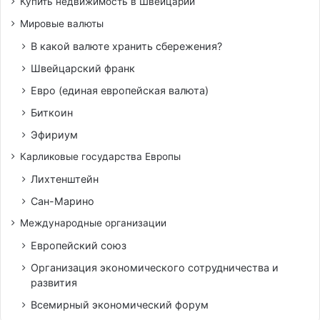
Купить недвижимость в Швейцарии
Мировые валюты
В какой валюте хранить сбережения?
Швейцарский франк
Евро (единая европейская валюта)
Биткоин
Эфириум
Карликовые государства Европы
Лихтенштейн
Сан-Марино
Международные организации
Европейский союз
Организация экономического сотрудничества и
развития
Всемирный экономический форум