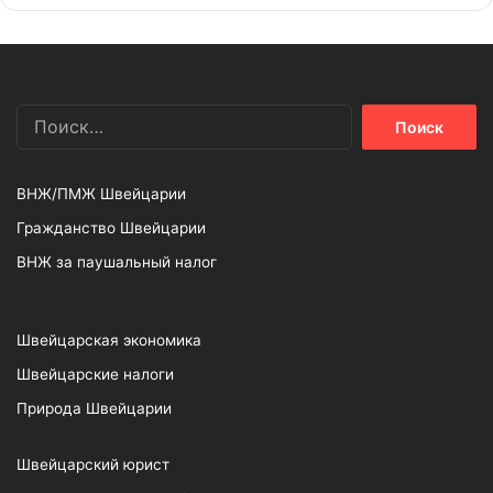
Найти:
ВНЖ/ПМЖ Швейцарии
Гражданство Швейцарии
ВНЖ за паушальный налог
Швейцарская экономика
Швейцарские налоги
Природа Швейцарии
Швейцарский юрист