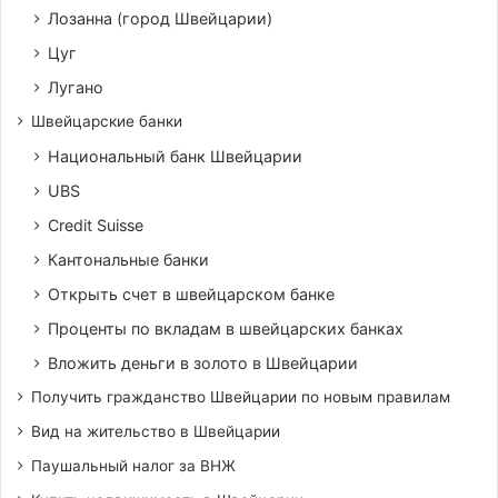
Лозанна (город Швейцарии)
Цуг
Лугано
Швейцарские банки
Национальный банк Швейцарии
UBS
Credit Suisse
Кантональные банки
Открыть счет в швейцарском банке
Проценты по вкладам в швейцарских банках
Вложить деньги в золото в Швейцарии
Получить гражданство Швейцарии по новым правилам
Вид на жительство в Швейцарии
Паушальный налог за ВНЖ