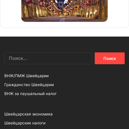
Найти:
ВНЖ/ПМЖ Швейцарии
Гражданство Швейцарии
ВНЖ за паушальный налог
Швейцарская экономика
Швейцарские налоги