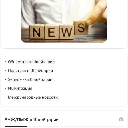
Общество в Швейцарии
Политика в Швейцарии
Экономика Швейцарии
Иммиграция
Международные новости
ВНЖ/ПМЖ в Швейцарии