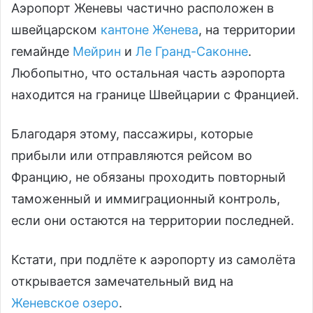
Аэропорт Женевы частично расположен в
швейцарском
кантоне Женева
, на территории
гемайнде
Мейрин
и
Ле Гранд-Саконне
.
Любопытно, что остальная часть аэропорта
находится на границе Швейцарии с Францией.
Благодаря этому, пассажиры, которые
прибыли или отправляются рейсом во
Францию, не обязаны проходить повторный
таможенный и иммиграционный контроль,
если они остаются на территории последней.
Кстати, при подлёте к аэропорту из самолёта
открывается замечательный вид на
Женевское озеро
.