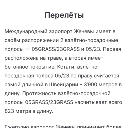
Перелёты
Международный аэропорт Женевы имеет в
своём распоряжении 2 взлётно-посадочные
полосы — 05GRASS/23GRASS и 05/23. Первая
расположена на траве, а вторая имеет
бетонное покрытие. Кстати, взлётно-
посадочная полоса 05/23 по праву считается
самой длинной в Швейцарии – 3’900 метров в
длину. Протяжность взлётно-посадочной
полосы 05GRASS/23GRASS насчитывает всего
823 метра в длину.
Ежегодно аэропорт Женевы принимает более