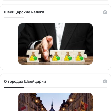
Швейцарские налоги
О городах Швейцарии