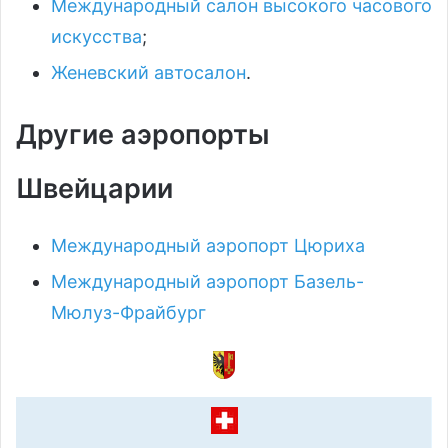
Международный салон высокого часового
искусства
;
Женевский автосалон
.
Другие аэропорты
Швейцарии
Международный аэропорт Цюриха
Международный аэропорт Базель-
Мюлуз-Фрайбург