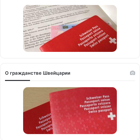
О гражданстве Швейцарии