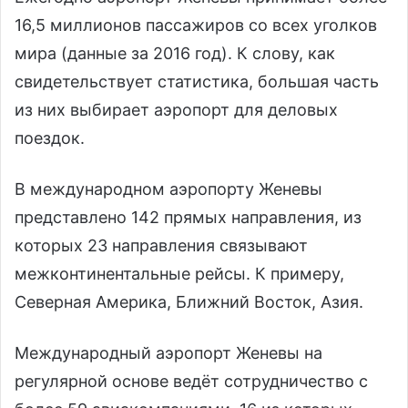
16,5 миллионов пассажиров со всех уголков
мира (данные за 2016 год). К слову, как
свидетельствует статистика, большая часть
из них выбирает аэропорт для деловых
поездок.
В международном аэропорту Женевы
представлено 142 прямых направления, из
которых 23 направления связывают
межконтинентальные рейсы. К примеру,
Северная Америка, Ближний Восток, Азия.
Международный аэропорт Женевы на
регулярной основе ведёт сотрудничество с