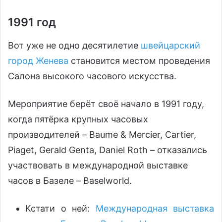
1991 год
Вот уже не одно десятилетие
швейцарский
город Женева
становится местом проведения
Салона высокого часового искусства.
Мероприятие берёт своё начало в 1991 году,
когда пятёрка крупных часовых
производителей – Baume & Mercier, Cartier,
Piaget, Gerald Genta, Daniel Roth – отказались
участвовать в международной выставке
часов в Базеле – Baselworld.
Кстати о ней:
Международная выставка