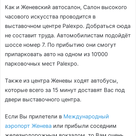
Как и Женевский автосалон, Салон высокого
часового искусства проводится в
выставочном центре Palexpo. Добраться сюда
не составит труда. Автомобилистам подойдёт
шоссе номер 7. По прибытию они смогут
припарковать авто на одном из 10’000
парковочных мест Palexpo.
Также из центра Женевы ходят автобусы,
которые всего за 15 минут доставят Вас под
двери выставочного центра.
Если Вы прилетели в
Международный
аэропорт Женева
или прибыли соседним
железнодорожным вокзалом, то Вам очень