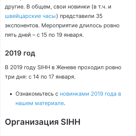
другие. В общем, свои новинки (в т.ч. и
швейцарские часы
) представили 35
экспонентов. Мероприятие длилось ровно
пять дней – с 15 по 19 января.
2019 год
В 2019 году SIHH в Женеве проходил ровно
три дня: с 14 по 17 января.
Ознакомьтесь с
новинками 2019 года в
нашем материале
.
Организация SIHH