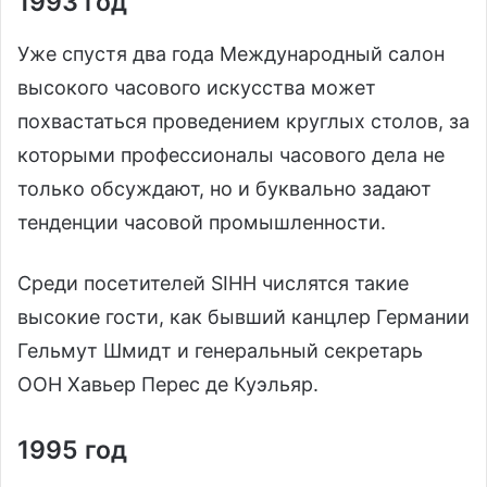
1993 год
Уже спустя два года Международный салон
высокого часового искусства может
похвастаться проведением круглых столов, за
которыми профессионалы часового дела не
только обсуждают, но и буквально задают
тенденции часовой промышленности.
Среди посетителей SIHH числятся такие
высокие гости, как бывший канцлер Германии
Гельмут Шмидт и генеральный секретарь
ООН Хавьер Перес де Куэльяр.
1995 год