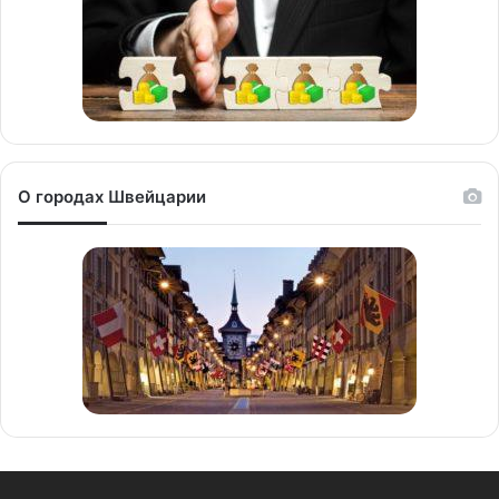
О городах Швейцарии