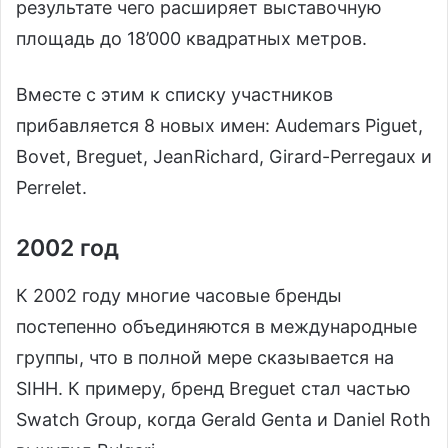
результате чего расширяет выставочную
площадь до 18’000 квадратных метров.
Вместе с этим к списку участников
прибавляется 8 новых имен: Audemars Piguet,
Bovet, Breguet, JeanRichard, Girard-Perregaux и
Perrelet.
2002 год
К 2002 году многие часовые бренды
постепенно объединяются в международные
группы, что в полной мере сказывается на
SIHH. К примеру, бренд Breguet стал частью
Swatch Group, когда Gerald Genta и Daniel Roth