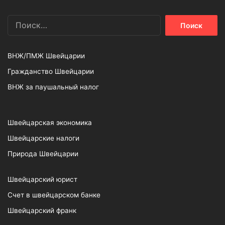
Найти:
ВНЖ/ПМЖ Швейцарии
Гражданство Швейцарии
ВНЖ за паушальный налог
Швейцарская экономика
Швейцарские налоги
Природа Швейцарии
Швейцарский юрист
Счет в швейцарском банке
Швейцарский франк