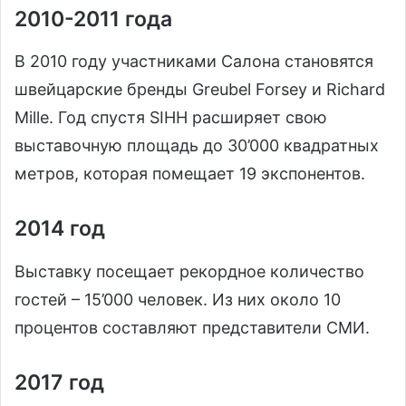
2010-2011 года
В 2010 году участниками Салона становятся
швейцарские бренды Greubel Forsey и Richard
Mille. Год спустя SIHH расширяет свою
выставочную площадь до 30’000 квадратных
метров, которая помещает 19 экспонентов.
2014 год
Выставку посещает рекордное количество
гостей – 15’000 человек. Из них около 10
процентов составляют представители СМИ.
2017 год