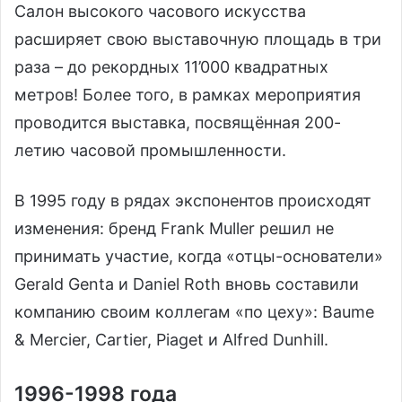
Салон высокого часового искусства
расширяет свою выставочную площадь в три
раза – до рекордных 11’000 квадратных
метров! Более того, в рамках мероприятия
проводится выставка, посвящённая 200-
летию часовой промышленности.
В 1995 году в рядах экспонентов происходят
изменения: бренд Frank Muller решил не
принимать участие, когда «отцы-основатели»
Gerald Genta и Daniel Roth вновь составили
компанию своим коллегам «по цеху»: Baume
& Mercier, Cartier, Piaget и Alfred Dunhill.
1996-1998 года