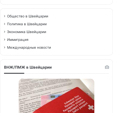
Общество в Швейцарии
Политика в Швейцарии
Экономика Швейцарии
Иммиграция
Международные новости
ВНЖ/ПМЖ в Швейцарии