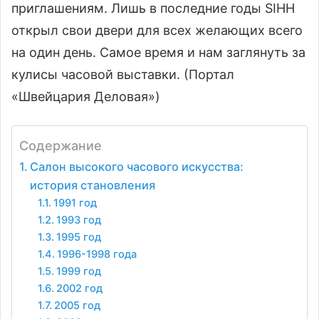
приглашениям. Лишь в последние годы SIHH
открыл свои двери для всех желающих всего
на один день. Самое время и нам заглянуть за
кулисы часовой выставки. (Портал
«Швейцария Деловая»)
Содержание
Салон высокого часового искусства:
история становления
1991 год
1993 год
1995 год
1996-1998 года
1999 год
2002 год
2005 год