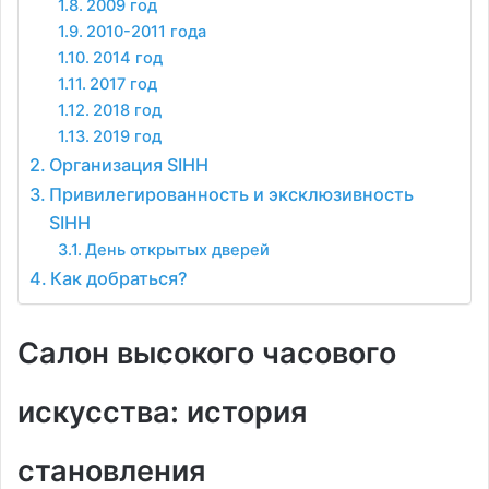
2009 год
2010-2011 года
2014 год
2017 год
2018 год
2019 год
Организация SIHH
Привилегированность и эксклюзивность
SIHH
День открытых дверей
Как добраться?
Салон высокого часового
искусства: история
становления