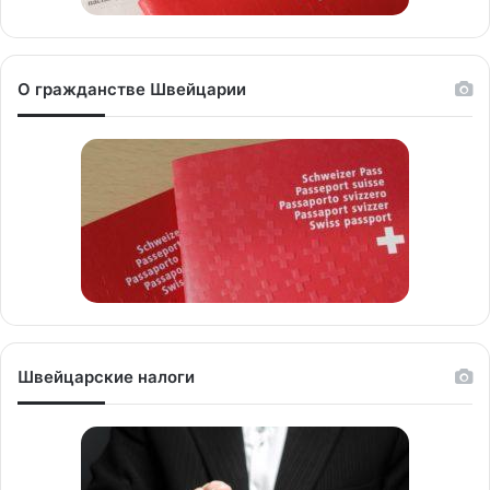
О гражданстве Швейцарии
Швейцарские налоги