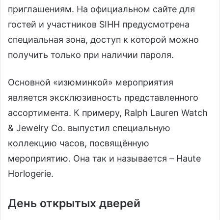
приглашениям. На официальном сайте для
гостей и участников SIHH предусмотрена
специальная зона, доступ к которой можно
получить только при наличии пароля.
Основной «изюминкой» мероприятия
является эксклюзивность представленного
ассортимента. К примеру, Ralph Lauren Watch
& Jewelry Co. выпустил специальную
коллекцию часов, посвящённую
мероприятию. Она так и называется – Haute
Horlogerie.
День открытых дверей