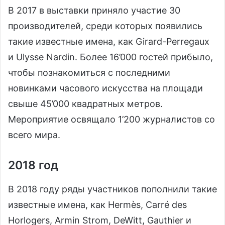
В 2017 в выставки приняло участие 30
производителей, среди которых появились
такие известные имена, как Girard-Perregaux
и Ulysse Nardin. Более 16’000 гостей прибыло,
чтобы познакомиться с последними
новинками часового искусства на площади
свыше 45’000 квадратных метров.
Мероприятие освящало 1’200 журналистов со
всего мира.
2018 год
В 2018 году ряды участников пополнили такие
известные имена, как Hermès, Carré des
Horlogers, Armin Strom, DeWitt, Gauthier и