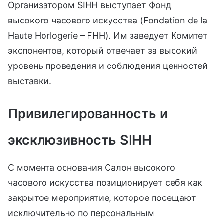
Организатором SIHH выступает Фонд
высокого часового искусства (Fondation de la
Haute Horlogerie – FHH). Им заведует Комитет
экспонентов, который отвечает за высокий
уровень проведения и соблюдения ценностей
выставки.
Привилегированность и
эксклюзивность SIHH
С момента основания Салон высокого
часового искусства позиционирует себя как
закрытое мероприятие, которое посещают
исключительно по персональным