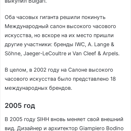
выкупил Bulgari.
Оба часовых гиганта решили покинуть
Международный салон высокого часового
искусства, но вскоре на их место пришли
другие участники: бренды IWC, A. Lange &
Söhne, Jaeger-LeCoultre и Van Cleef & Arpels.
В целом, в 2002 году на Салоне высокого
часового искусства было представлено 18
международных брендов.
2005 год
В 2005 году SIHH вновь меняет свой внешний
вид. Дизайнер и архитектор Giampiero Bodino