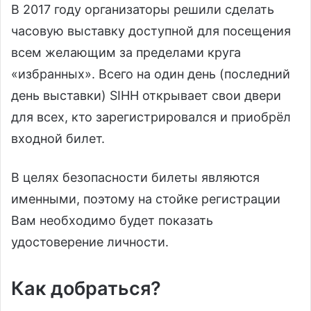
В 2017 году организаторы решили сделать
часовую выставку доступной для посещения
всем желающим за пределами круга
«избранных». Всего на один день (последний
день выставки) SIHH открывает свои двери
для всех, кто зарегистрировался и приобрёл
входной билет.
В целях безопасности билеты являются
именными, поэтому на стойке регистрации
Вам необходимо будет показать
удостоверение личности.
Как добраться?