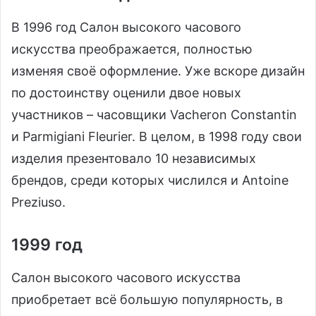
В 1996 год Салон высокого часового
искусства преображается, полностью
изменяя своё оформление. Уже вскоре дизайн
по достоинству оценили двое новых
участников – часовщики Vacheron Constantin
и Parmigiani Fleurier. В целом, в 1998 году свои
изделия презентовало 10 независимых
брендов, среди которых числился и Antoine
Preziuso.
1999 год
Салон высокого часового искусства
приобретает всё большую популярность, в