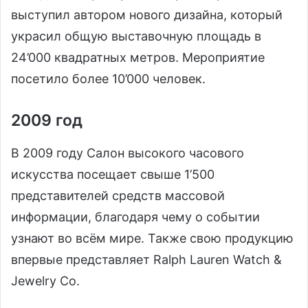
выступил автором нового дизайна, который
украсил общую выставочную площадь в
24’000 квадратных метров. Мероприятие
посетило более 10’000 человек.
2009 год
В 2009 году Салон высокого часового
искусства посещает свыше 1’500
представителей средств массовой
информации, благодаря чему о событии
узнают во всём мире. Также свою продукцию
впервые представляет Ralph Lauren Watch &
Jewelry Co.