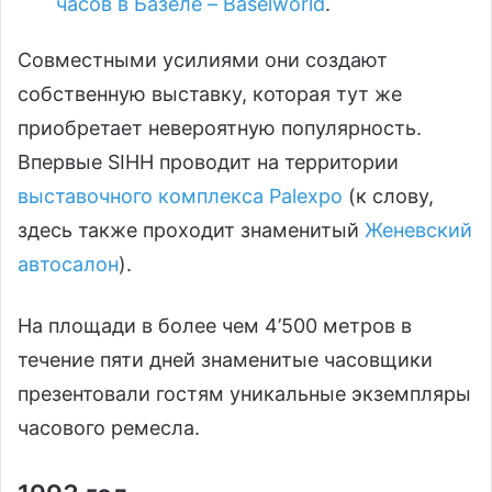
часов в Базеле – Baselworld
.
Совместными усилиями они создают
собственную выставку, которая тут же
приобретает невероятную популярность.
Впервые SIHH проводит на территории
выставочного комплекса Palexpo
(к слову,
здесь также проходит знаменитый
Женевский
автосалон
).
На площади в более чем 4’500 метров в
течение пяти дней знаменитые часовщики
презентовали гостям уникальные экземпляры
часового ремесла.