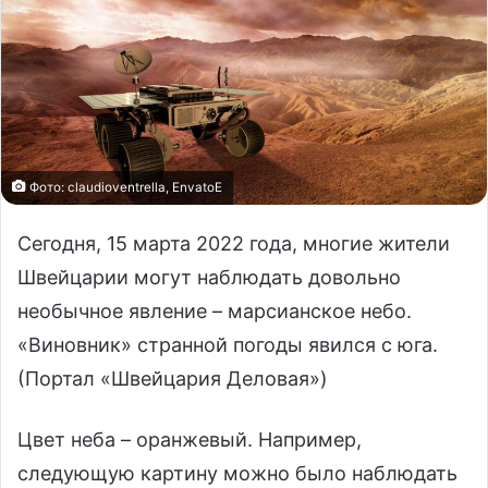
Фото: claudioventrella, EnvatoE
Сегодня, 15 марта 2022 года, многие жители
Швейцарии могут наблюдать довольно
необычное явление – марсианское небо.
«Виновник» странной погоды явился с юга.
(Портал «Швейцария Деловая»)
Цвет неба – оранжевый. Например,
следующую картину можно было наблюдать