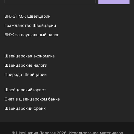
ВНЖ/ПМЖ Швейцарии
Гражданство Швейцарии
ВНЖ за паушальный налог
Швейцарская экономика
Швейцарские налоги
Природа Швейцарии
Швейцарский юрист
Счет в швейцарском банке
Швейцарский франк
© Швейцария Деловая 2026. Использование материалов