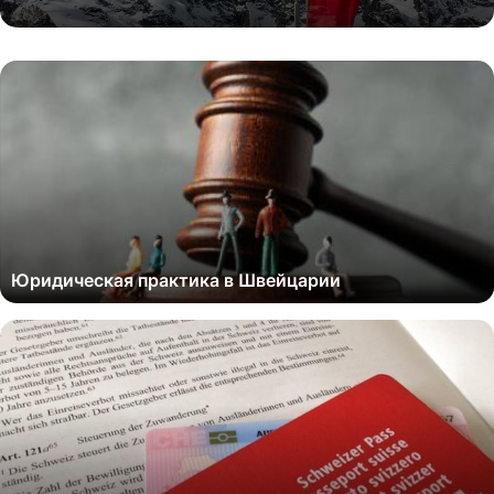
Юридическая практика в Швейцарии