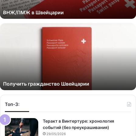
ВНЖ/ПМЖ в Швейцарии
Получить гражданство Швейцарии
Топ-3:
Теракт в Винтертуре: хронология
событий (без преукрашивания)
29/05/2026