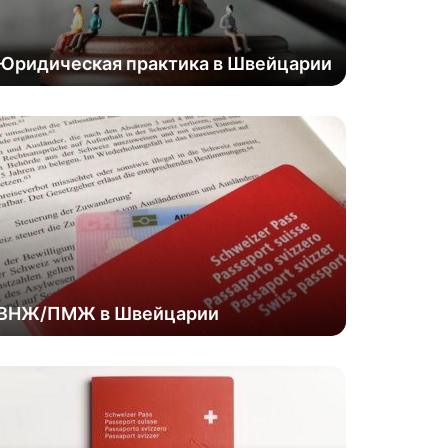
Юридическая практика в Швейцарии
ВНЖ/ПМЖ в Швейцарии