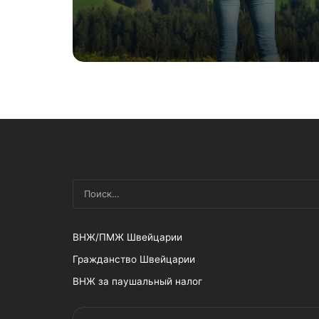
ВНЖ/ПМЖ Швейцарии
Гражданство Швейцарии
ВНЖ за паушальный налог