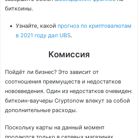
биткоины.
Узнайте, какой
прогноз по криптовалютам
в 2021 году дал UBS
.
Комиссия
Пойдёт ли бизнес? Это зависит от
соотношения преимуществ и недостатков
нововведения. Один из недостатков очевиден:
биткоин-ваучеры Cryptonow влекут за собой
дополнительные расходы.
Поскольку карты на данный момент
продаются только в сетевых магазинах,