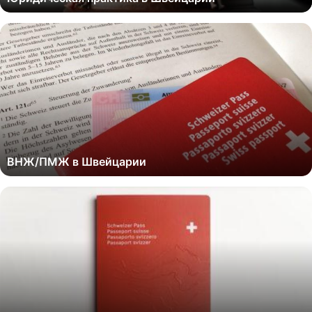
ВНЖ/ПМЖ в Швейцарии