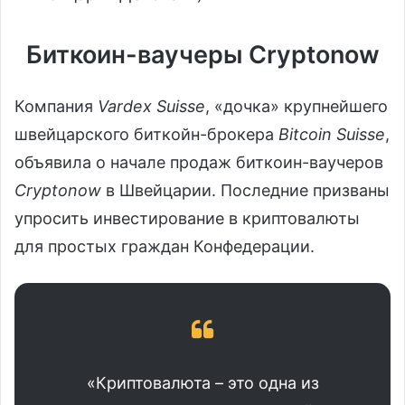
Биткоин-ваучеры Cryptonow
Компания
Vardex Suisse
, «дочка» крупнейшего
швейцарского биткойн-брокера
Bitcoin Suisse
,
объявила о начале продаж биткоин-ваучеров
Cryptonow
в Швейцарии. Последние призваны
упросить инвестирование в криптовалюты
для простых граждан Конфедерации.
«Криптовалюта – это одна из