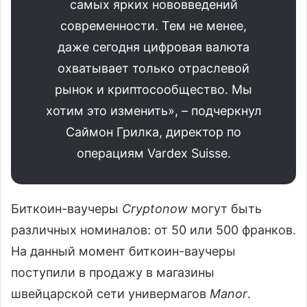
самых ярких нововведений
современности. Тем не менее,
даже сегодня цифровая валюта
охватывает только отраслевой
рынок и криптосообщество. Мы
хотим это изменить», – подчеркнул
Саймон Грилка, директор по
операциям Vardex Suisse.
Биткоин-ваучеры
Cryptonow
могут быть
различных номиналов: от 50 или 500 франков.
На данный момент биткоин-ваучеры
поступили в продажу в магазины
швейцарской сети универмагов
Manor
.