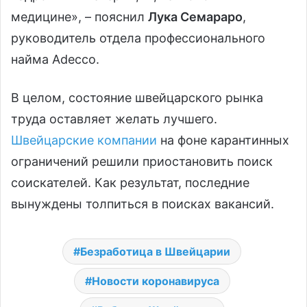
медицине», – пояснил
Лука Семараро
,
руководитель отдела профессионального
найма Adecco.
В целом, состояние швейцарского рынка
труда оставляет желать лучшего.
Швейцарские компании
на фоне карантинных
ограничений решили приостановить поиск
соискателей. Как результат, последние
вынуждены толпиться в поисках вакансий.
Безработица в Швейцарии
Новости коронавируса