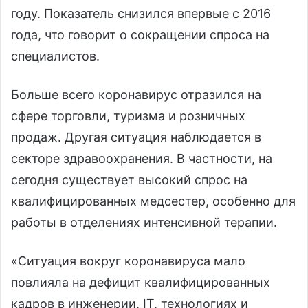
году. Показатель снизился впервые с 2016
года, что говорит о сокращении спроса на
специалистов.
Больше всего коронавирус отразился на
сфере торговли, туризма и розничных
продаж. Другая ситуация наблюдается в
секторе здравоохранения. В частности, на
сегодня существует высокий спрос на
квалифицированных медсестер, особенно для
работы в отделениях интенсивной терапии.
«Ситуация вокруг коронавируса мало
повлияла на дефицит квалифицированных
кадров в инженерии, IT, технологиях и