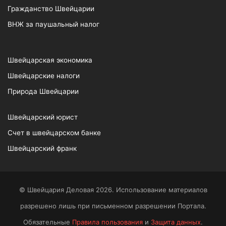
Гражданство Швейцарии
ВНЖ за паушальный налог
Швейцарская экономика
Швейцарские налоги
Природа Швейцарии
Швейцарский юрист
Счет в швейцарском банке
Швейцарский франк
© Швейцария Деловая 2026. Использование материалов
разрешено лишь при письменном разрешении Портала.
Обязательные
Правила пользования
и
Защита данных
.