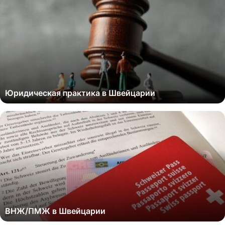
Юридическая практика в Швейцарии
ВНЖ/ПМЖ в Швейцарии