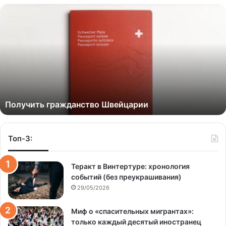
Получить гражданство Швейцарии
Топ-3:
Теракт в Винтертуре: хронология
событий (без преукрашивания)
29/05/2026
Миф о «спасительных мигрантах»:
только каждый десятый иностранец