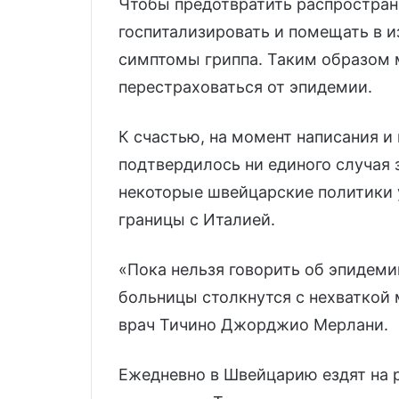
Чтобы предотвратить распростране
госпитализировать и помещать в и
симптомы гриппа. Таким образом
перестраховаться от эпидемии.
К счастью, на момент написания и
подтвердилось ни единого случая
некоторые швейцарские политики 
границы с Италией.
«Пока нельзя говорить об эпидеми
больницы столкнутся с нехваткой 
врач Тичино Джорджио Мерлани.
Ежедневно в Швейцарию ездят на 