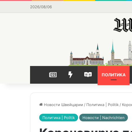
2026/08/06
НОВОСТИ
ВЫБОР РЕДАКЦИИ
ЧАСТО ЧИТАЕМОЕ
ПОЛИТИКА
Новости Швейцарии
/
Политика | Politik
/
Коро
Политика | Politik
Новости | Nachrichten