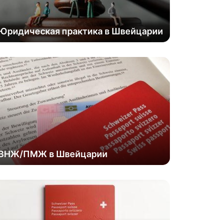
Юридическая практика в Швейцарии
ВНЖ/ПМЖ в Швейцарии