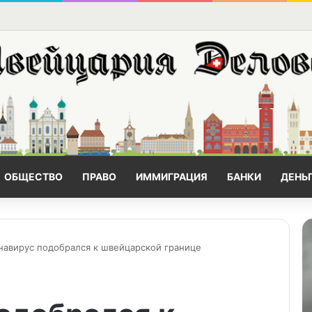
ОБЩЕСТВО
ПРАВО
ИММИГРАЦИЯ
БАНКИ
ДЕНЬ
навирус подобрался к швейцарской границе