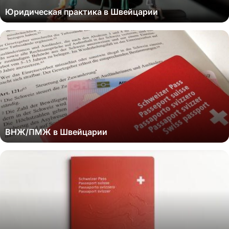
Юридическая практика в Швейцарии
ВНЖ/ПМЖ в Швейцарии