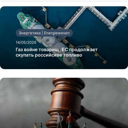
Энергетика | Energiewesen
14/05/2026
Газ войне товарищ: ЕС продолжает
скупать российское топливо