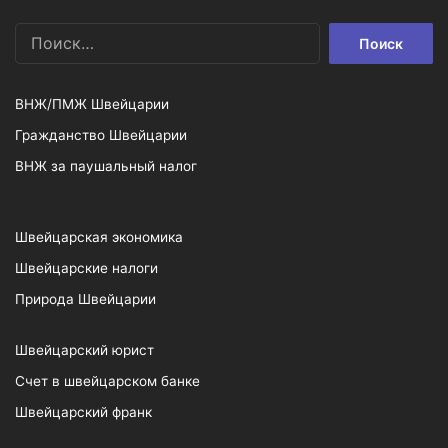
Найти:
ВНЖ/ПМЖ Швейцарии
Гражданство Швейцарии
ВНЖ за паушальный налог
Швейцарская экономика
Швейцарские налоги
Природа Швейцарии
Швейцарский юрист
Счет в швейцарском банке
Швейцарский франк