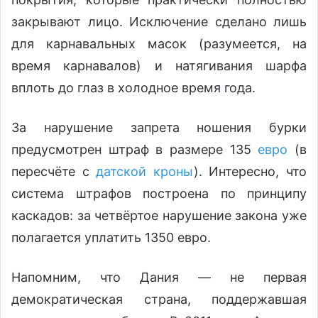
закрывают лицо. Исключение сделано лишь
для карнавальных масок (разумеется, на
время карнавалов) и натягивания шарфа
вплоть до глаз в холодное время года.
За нарушение запрета ношения бурки
предусмотрен штраф в размере 135
евро
(в
пересчёте с
датской кроны
). Интересно, что
система штрафов построена по принципу
каскадов: за четвёртое нарушение закона уже
полагается уплатить 1350 евро.
Напомним, что Дания — не первая
демократическая страна, поддержавшая