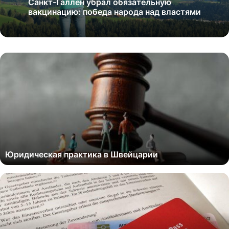
Санкт-Галлен убрал обязательную
вакцинацию: победа народа над властями
Юридическая практика в Швейцарии