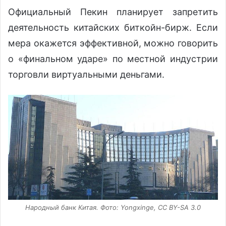
Официальный Пекин планирует запретить
деятельность китайских биткойн-бирж. Если
мера окажется эффективной, можно говорить
о «финальном ударе» по местной индустрии
торговли виртуальными деньгами.
Народный банк Китая. Фото: Yongxinge, CC BY-SA 3.0