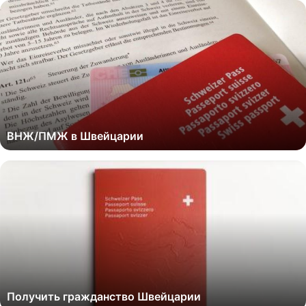
ВНЖ/ПМЖ в Швейцарии
Получить гражданство Швейцарии