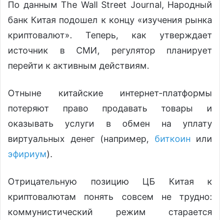
По данным The Wall Street Journal, Народный
банк Китая подошел к концу «изучения рынка
криптовалют». Теперь, как утверждает
источник в СМИ, регулятор планирует
перейти к активным действиям.
Отныне китайские интернет-платформы
потеряют право продавать товары и
оказывать услуги в обмен на уплату
виртуальных денег (например,
биткоин
или
эфириум
).
Отрицательную позицию ЦБ Китая к
криптовалютам понять совсем не трудно:
коммунистический режим старается