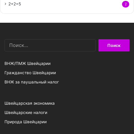
2+2=5
2
Найти:
ВНЖ/ПМЖ Швейцарии
Гражданство Швейцарии
ВНЖ за паушальный налог
Швейцарская экономика
Швейцарские налоги
Природа Швейцарии