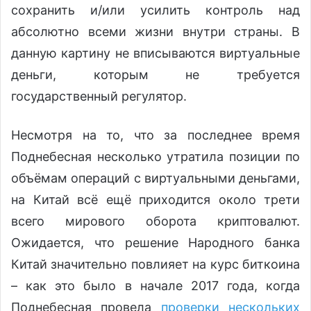
сохранить и/или усилить контроль над
абсолютно всеми жизни внутри страны. В
данную картину не вписываются виртуальные
деньги, которым не требуется
государственный регулятор.
Несмотря на то, что за последнее время
Поднебесная несколько утратила позиции по
объёмам операций с виртуальными деньгами,
на Китай всё ещё приходится около трети
всего мирового оборота криптовалют.
Ожидается, что решение Народного банка
Китай значительно повлияет на курс биткоина
– как это было в начале 2017 года, когда
Поднебесная провела
проверки нескольких