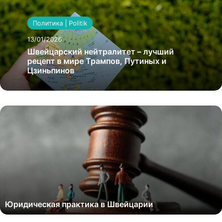
Политика | Politik
13/01/2026
Швейцарский нейтралитет – лучший
рецепт в мире Трампов, Путиных и
Цзиньпинов
Юридическая практика в Швейцарии