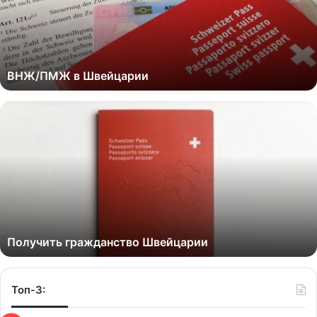
ВНЖ/ПМЖ в Швейцарии
Получить гражданство Швейцарии
Топ-3: