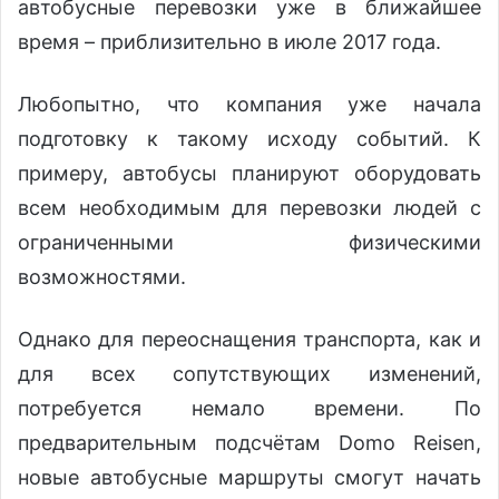
автобусные перевозки уже в ближайшее
время – приблизительно в июле 2017 года.
Любопытно, что компания уже начала
подготовку к такому исходу событий. К
примеру, автобусы планируют оборудовать
всем необходимым для перевозки людей с
ограниченными физическими
возможностями.
Однако для переоснащения транспорта, как и
для всех сопутствующих изменений,
потребуется немало времени. По
предварительным подсчётам Domo Reisen,
новые автобусные маршруты смогут начать