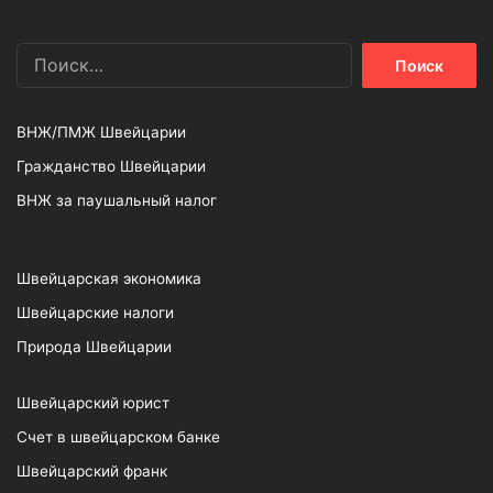
Найти:
ВНЖ/ПМЖ Швейцарии
Гражданство Швейцарии
ВНЖ за паушальный налог
Швейцарская экономика
Швейцарские налоги
Природа Швейцарии
Швейцарский юрист
Счет в швейцарском банке
Швейцарский франк