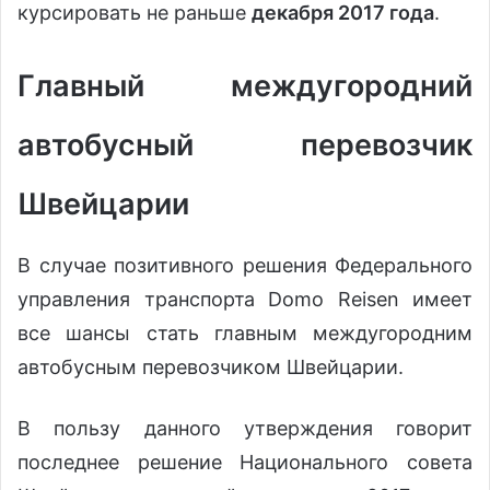
курсировать не раньше
декабря 2017 года
.
Главный междугородний
автобусный перевозчик
Швейцарии
В случае позитивного решения Федерального
управления транспорта Domo Reisen имеет
все шансы стать главным междугородним
автобусным перевозчиком Швейцарии.
В пользу данного утверждения говорит
последнее решение Национального совета