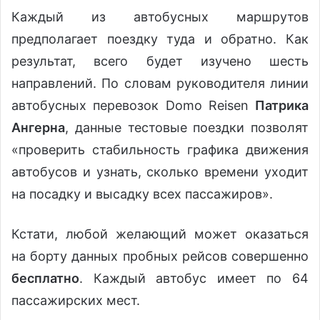
Каждый из автобусных маршрутов
предполагает поездку туда и обратно. Как
результат, всего будет изучено шесть
направлений. По словам руководителя линии
автобусных перевозок Domo Reisen
Патрика
Ангерна
, данные тестовые поездки позволят
«проверить стабильность графика движения
автобусов и узнать, сколько времени уходит
на посадку и высадку всех пассажиров».
Кстати, любой желающий может оказаться
на борту данных пробных рейсов совершенно
бесплатно
. Каждый автобус имеет по 64
пассажирских мест.