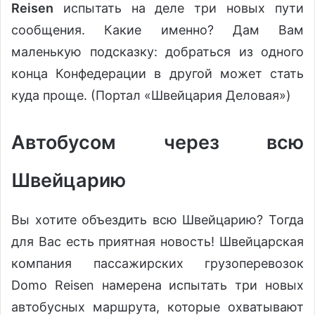
Reisen
испытать на деле три новых пути
сообщения. Какие именно? Дам Вам
маленькую подсказку: добраться из одного
конца Конфедерации в другой может стать
куда проще. (Портал «Швейцария Деловая»)
Автобусом через всю
Швейцарию
Вы хотите объездить всю Швейцарию? Тогда
для Вас есть приятная новость! Швейцарская
компания пассажирских грузоперевозок
Domo Reisen намерена испытать три новых
автобусных маршрута, которые охватывают