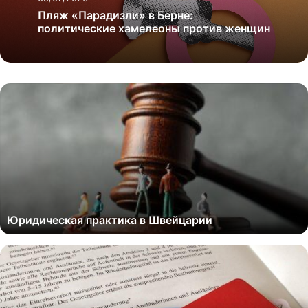
Пляж «Парадизли» в Берне:
политические хамелеоны против женщин
Юридическая практика в Швейцарии