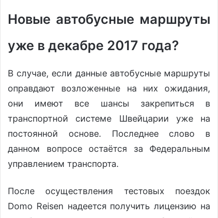
Новые автобусные маршруты
уже в декабре 2017 года?
В случае, если данные автобусные маршруты
оправдают возложенные на них ожидания,
они имеют все шансы закрепиться в
транспортной системе Швейцарии уже на
постоянной основе. Последнее слово в
данном вопросе остаётся за Федеральным
управлением транспорта.
После осуществления тестовых поездок
Domo Reisen надеется получить лицензию на