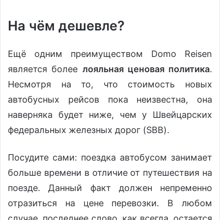
На чём дешевле?
Ещё одним преимуществом Domo Reisen
является более
лояльная ценовая политика
.
Несмотря на то, что стоимость новых
автобусных рейсов пока неизвестна, она
наверняка будет ниже, чем у Швейцарских
федеральных железных дорог (SBB).
Посудите сами: поездка автобусом занимает
больше времени в отличие от путешествия на
поезде. Данный факт должен непременно
отразиться на цене перевозки. В любом
случае, последнее слово, как всегда, остается