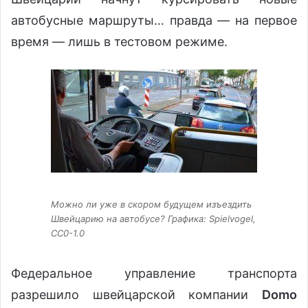
автобусные маршруты… правда — на первое
время — лишь в тестовом режиме.
Можно ли уже в скором будущем изъездить
Швейцарию на автобусе? Графика: Spielvogel,
CC0-1.0
Федеральное управление транспорта
разрешило швейцарской компании
Domo