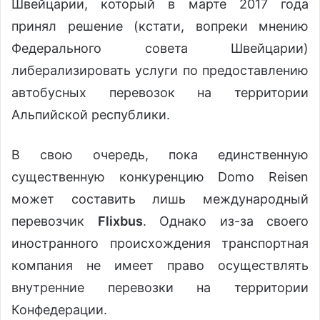
Швейцарии, который в марте 2017 года
принял решение (кстати, вопреки мнению
Федерального совета Швейцарии)
либерализировать услуги по предоставлению
автобусных перевозок на территории
Альпийской республики.
В свою очередь, пока единственную
существенную конкуренцию Domo Reisen
может составить лишь международный
перевозчик
Flixbus
. Однако из-за своего
иностранного происхождения транспортная
компания не имеет право осуществлять
внутренние перевозки на территории
Конфедерации.