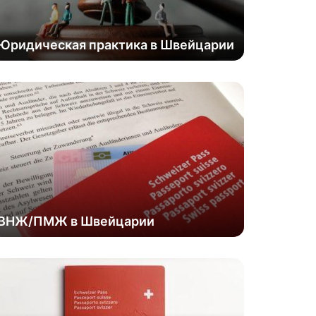
Юридическая практика в Швейцарии
ВНЖ/ПМЖ в Швейцарии