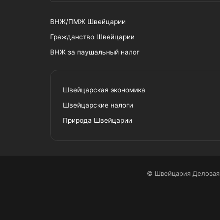
ВНЖ/ПМЖ Швейцарии
Гражданство Швейцарии
ВНЖ за паушальный налог
Швейцарская экономика
Швейцарские налоги
Природа Швейцарии
© Швейцария Деловая