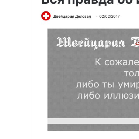
Швейцария Деловая
02/02/2017