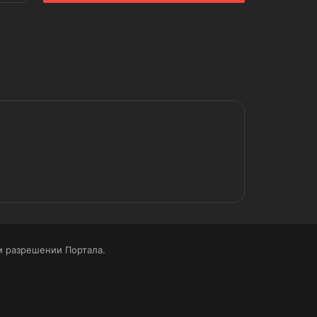
 разрешении Портала.