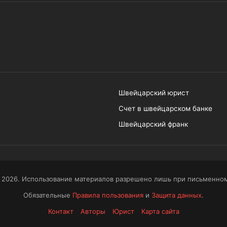
Швейцарский юрист
Счет в швейцарском банке
Швейцарский франк
 2026. Использование материалов разрешено лишь при письменном
Обязательные
Правила пользования
и
Защита данных
.
Контакт
Авторы
Юрист
Карта сайта