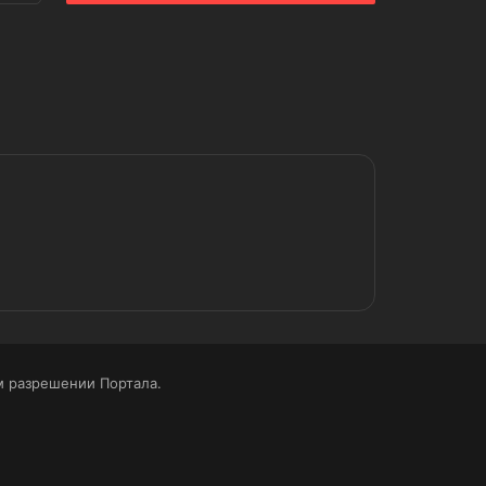
 разрешении Портала.