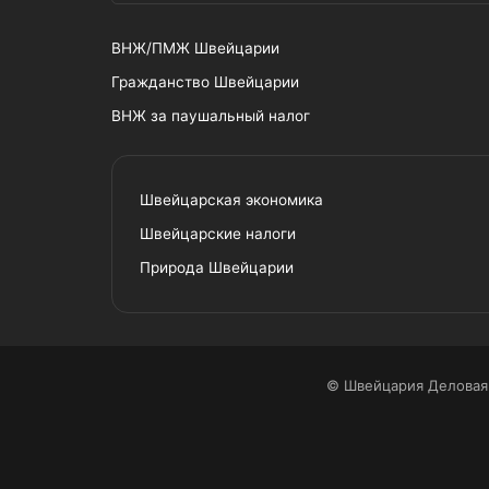
ВНЖ/ПМЖ Швейцарии
Гражданство Швейцарии
ВНЖ за паушальный налог
Швейцарская экономика
Швейцарские налоги
Природа Швейцарии
© Швейцария Деловая