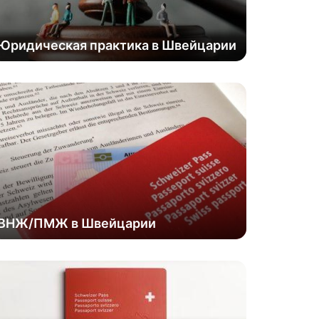
Юридическая практика в Швейцарии
ВНЖ/ПМЖ в Швейцарии