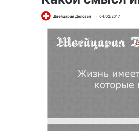
Швейцария Деловая
04/02/2017