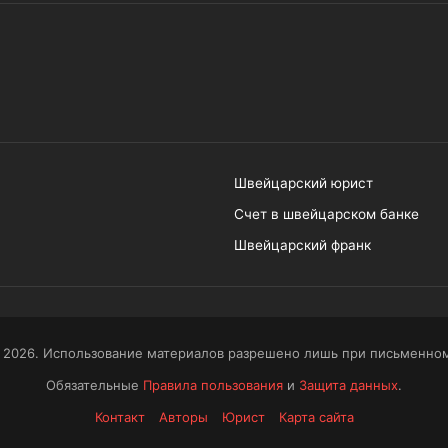
Швейцарский юрист
Счет в швейцарском банке
Швейцарский франк
 2026. Использование материалов разрешено лишь при письменном
Обязательные
Правила пользования
и
Защита данных
.
Контакт
Авторы
Юрист
Карта сайта