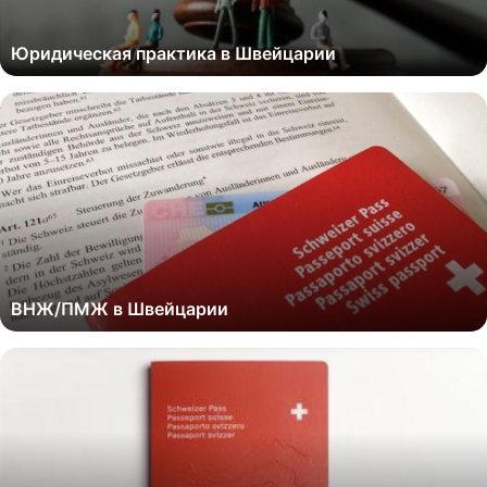
Юридическая практика в Швейцарии
ВНЖ/ПМЖ в Швейцарии