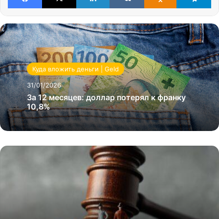
Куда вложить деньги | Geld
31/01/2026
За 12 месяцев: доллар потерял к франку
10,8%