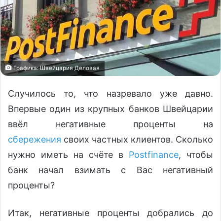
Графика: Швейцария Деловая
Случилось то, что назревало уже давно.
Впервые один из крупных банков Швейцарии
ввёл негативные проценты на
сбережения
своих частных клиентов. Сколько
нужно иметь на счёте в
Postfinance
, чтобы
банк начал взимать с Вас негативный
проценты?
Итак, негативные проценты добрались до