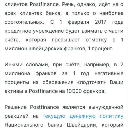
клиентов Postfinance. Речь, однако, идёт не о
всех клиентах банка, а только о наиболее
состоятельных. С 1 февраля 2017 года
кредитное учреждение будет взимать с части
счёта, которая превышает отметку в 1
миллион швейцарских франков, 1 процент.
Иными словами, при счёте, например, в 2
миллиона франков за 1 год негативные
проценты на сбережения «подточат» Ваши
активы в Postfinance на 10’000 франков.
Решение Postfinance является вынужденной
реакцией на
текущую денежную политику
Национального банка Швейцарии, который