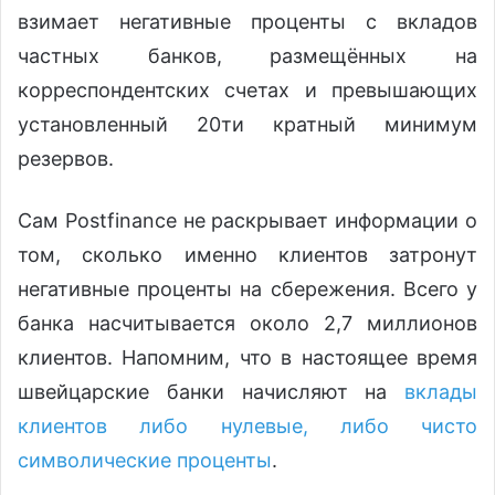
взимает негативные проценты с вкладов
частных банков, размещённых на
корреспондентских счетах и превышающих
установленный 20ти кратный минимум
резервов.
Сам Postfinance не раскрывает информации о
том, сколько именно клиентов затронут
негативные проценты на сбережения. Всего у
банка насчитывается около 2,7 миллионов
клиентов. Напомним, что в настоящее время
швейцарские банки начисляют на
вклады
клиентов либо нулевые, либо чисто
символические проценты
.