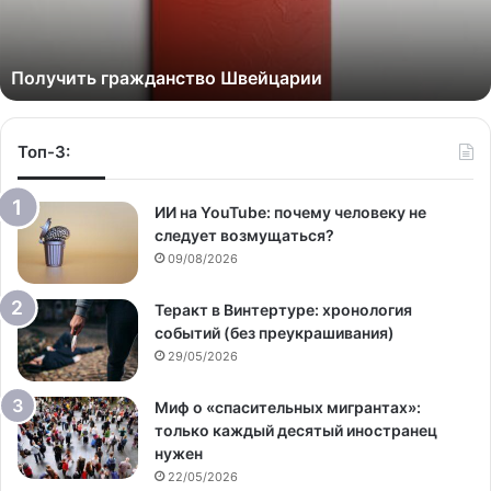
Получить гражданство Швейцарии
Топ-3:
ИИ на YouTube: почему человеку не
следует возмущаться?
09/08/2026
Теракт в Винтертуре: хронология
событий (без преукрашивания)
29/05/2026
Миф о «спасительных мигрантах»:
только каждый десятый иностранец
нужен
22/05/2026