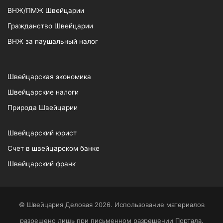
ВНЖ/ПМЖ Швейцарии
Гражданство Швейцарии
ВНЖ за паушальный налог
Швейцарская экономика
Швейцарские налоги
Природа Швейцарии
Швейцарский юрист
Счет в швейцарском банке
Швейцарский франк
© Швейцария Деловая 2026. Использование материалов
разрешено лишь при письменном разрешении Портала.