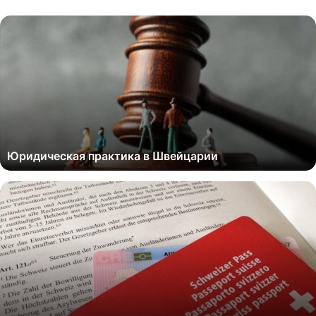
Юридическая практика в Швейцарии