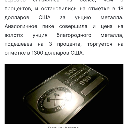
процентов, и остановились на отметке в 18
долларов США за унцию металла.
Аналогичное пике совершила и цена на
золото: унция благородного металла,
подешевев на 3 процента, торгуется на
отметке в 1300 долларов США.
Графика: Kallemax