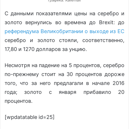
С данными показателями цены на серебро и
золото вернулись во времена до Brexit: до
референдума Великобритании о выходе из ЕС
серебро и золото стояли, соответственно,
17,80 и 1270 долларов за унцию.
Несмотря на падение на 5 процентов, серебро
по-прежнему стоит на 30 процентов дороже
того, что за него предлагали в начале 2016
года; золото с января прибавило 20
процентов.
[wpdatatable id=25]