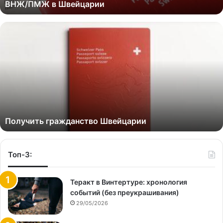
ВНЖ/ПМЖ в Швейцарии
Получить гражданство Швейцарии
Топ-3:
Теракт в Винтертуре: хронология
событий (без преукрашивания)
29/05/2026