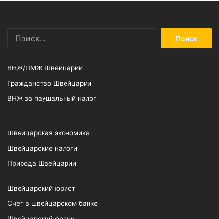
Найти:
ВНЖ/ПМЖ Швейцарии
Гражданство Швейцарии
ВНЖ за паушальный налог
Швейцарская экономика
Швейцарские налоги
Природа Швейцарии
Швейцарский юрист
Счет в швейцарском банке
Швейцарский франк