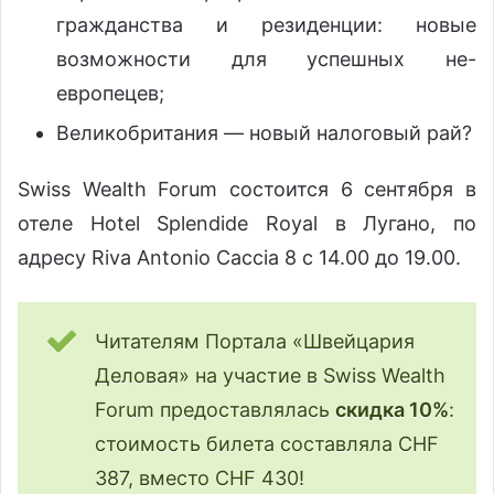
гражданства и резиденции: новые
возможности для успешных не-
европецев;
Великобритания — новый налоговый рай?
Swiss Wealth Forum состоится 6 сентября в
отеле Hotel Splendide Royal в Лугано, по
адресу Riva Antonio Caccia 8 с 14.00 до 19.00.
Читателям Портала «Швейцария
Деловая» на участие в Swiss Wealth
Forum предоставлялась
скидка 10%
:
стоимость билета составляла CHF
387, вместо CHF 430!