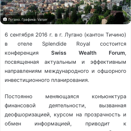
Лугано. Графика: Valser
6 сентября 2016 г. в г. Лугано (кантон Тичино)
в отеле Splendide Royal состоится
конференция
Swiss Wealth Forum
,
посвященная актуальным и эффективным
направлениям международного и офшорного
инвестиционного планирования.
Постоянно меняющаяся конъюнктура
финансовой деятельности, вызванная
деофшоризацией, курсом на прозрачность и
обмен информацией, приводит к