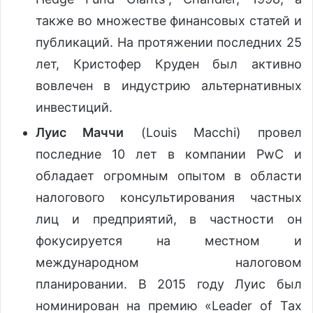
также во множестве финансовых статей и
публикаций. На протяжении последних 25
лет, Кристофер Круден был активно
вовлечен в индустрию альтернативных
инвестиций.
Луис Маччи
(Louis Macchi) провел
последние 10 лет в компании PwC и
обладает огромным опытом в области
налогового консультирования частных
лиц и предприятий, в частности он
фокусируется на местном и
международном налоговом
планировании. В 2015 году Луис был
номинирован на премию «Leader of Tax