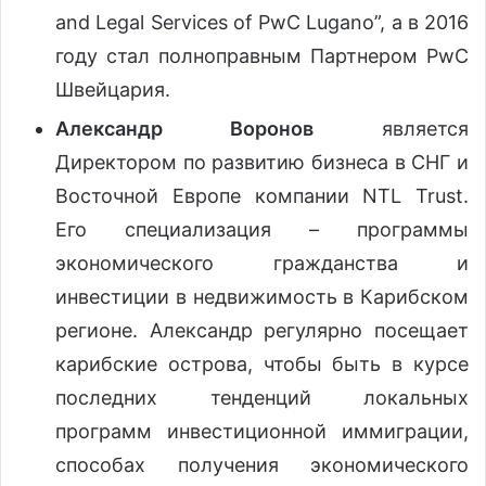
and Legal Services of PwC Lugano”, а в 2016
году стал полноправным Партнером PwC
Швейцария.
Александр Воронов
является
Директором по развитию бизнеса в СНГ и
Восточной Европе компании NTL Trust.
Его специализация – программы
экономического гражданства и
инвестиции в недвижимость в Карибском
регионе. Александр регулярно посещает
карибские острова, чтобы быть в курсе
последних тенденций локальных
программ инвестиционной иммиграции,
способах получения экономического