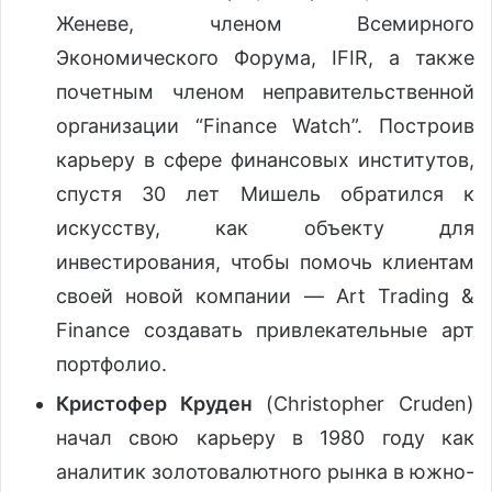
Женеве, членом Всемирного
Экономического Форума, IFIR, а также
почетным членом неправительственной
организации “Finance Watch”. Построив
карьеру в сфере финансовых институтов,
спустя 30 лет Мишель обратился к
искусству, как объекту для
инвестирования, чтобы помочь клиентам
своей новой компании — Art Trading &
Finance создавать привлекательные арт
портфолио.
Кристофер Круден
(Christopher Cruden)
начал свою карьеру в 1980 году как
аналитик золотовалютного рынка в южно-