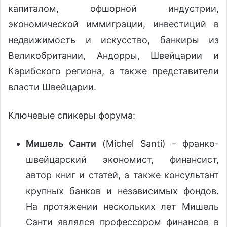
капиталом, офшорной индустрии,
экономической иммиграции, инвестиций в
недвижимость и искусство, банкиры из
Великобритании, Андорры, Швейцарии и
Карибского региона, а также представители
власти Швейцарии.
Ключевые спикеры форума:
Мишель Санти
(Michel Santi) – франко-
швейцарский экономист, финансист,
автор книг и статей, а также консультант
крупных банков и независимых фондов.
На протяжении нескольких лет Мишель
Санти являлся профессором финансов в