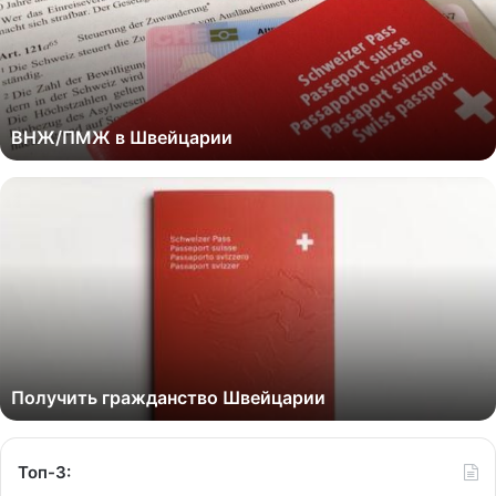
ВНЖ/ПМЖ в Швейцарии
Получить гражданство Швейцарии
Топ-3: