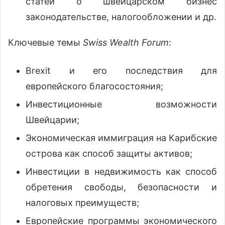
статей о швейцарском бизнес
законодательстве, налогообложении и др.
Ключевые темы
Swiss Wealth Forum
:
Brexit и его последствия для
европейского благосостояния;
Инвестиционные возможности
Швейцарии;
Экономическая иммиграция на Карибские
острова как способ защиты активов;
Инвестиции в недвижимость как способ
обретения свободы, безопасности и
налоговых преимуществ;
Европейские программы экономического