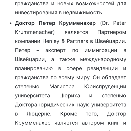
гражданства и новых возможностей для
инвестирования в недвижимость.
Доктор Петер Крумменахер
(Dr. Peter
Krummenacher) является Партнером
компании Henley & Partners в Швейцарии.
Петер – эксперт по иммиграции в
Швейцарии, а также международному
планированию в сфере резиденции и
гражданства по всему миру. Он обладает
степенью Магистра Юриспруденции
университета Цюриха и степенью
Доктора юридических наук университета
в Люцерне. Кроме того, Доктор
Крумменахер является автором книг и