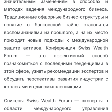
значительным изменениям в способах и
методах ведения международного бизнеса.
Традиционные офшорные бизнес-структуры и
понятие о банковской тайне становятся
воспоминаниями из прошлого, a на их место
приходят новые подходы к международной
защите активов. Конференция Swiss Wealth
Forum — это эффективный способ
познакомиться с последними тенденциями в
этой сфере, узнать рекомендации экспертов и
обсудить перспективы развития индустрии с
коллегами и единомышленниками.
Спикеры Swiss Wealth Forum — эксперты в
области международного управления