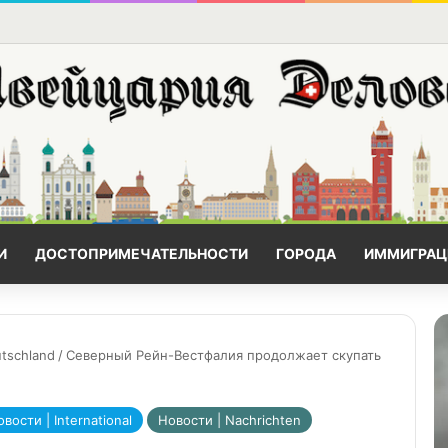
И
ДОСТОПРИМЕЧАТЕЛЬНОСТИ
ГОРОДА
ИММИГРАЦ
tschland
/
Северный Рейн-Вестфалия продолжает скупать
сти | International
Новости | Nachrichten