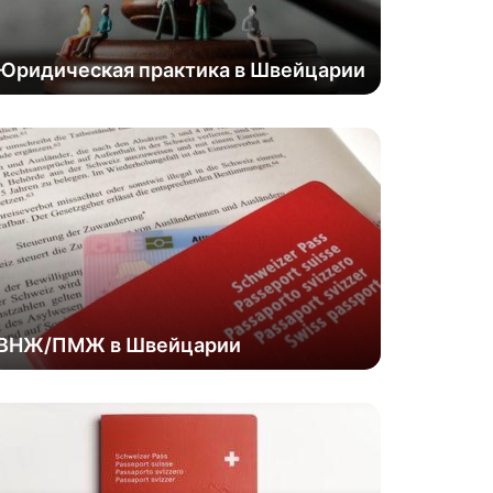
Юридическая практика в Швейцарии
ВНЖ/ПМЖ в Швейцарии