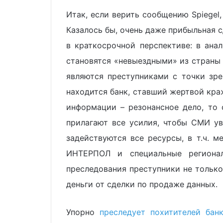
Итак, если верить сообщению Spiegel,
Казалось бы, очень даже прибыльная с
в краткосрочной перспективе: в ана
становятся «невыездными» из страны 
являются преступниками с точки зре
находится банк, ставший жертвой кра
информации – резонансное дело, то
прилагают все усилия, чтобы СМИ ув
задействуются все ресурсы, в т.ч. 
ИНТЕРПОЛ и специальные регионал
преследования преступники не только
деньги от сделки по продаже данных.
Упорно
преследует похитителей ба