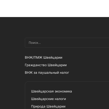
ВНЖ/ПМЖ Швейцарии
Гражданство Швейцарии
ВНЖ за паушальный налог
Швейцарская экономика
Швейцарские налоги
Природа Швейцарии