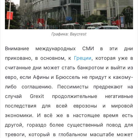
Графика: Baycrest
Внимание международных СМИ в эти дни
приковано, в основном, к
Греции
, которая уже в
считанные дни может стать банкротом и выйти из
евро, если Афины и Брюссель не придут к какому-
либо соглашению. Пессимисты предрекают на
случай Grexit продолжительные негативные
последствия для всей еврозоны и мировой
экономики. И всё же в настоящее время есть
другой, гораздо более существенный повод для
тревоги, который в глобальном масштабе может