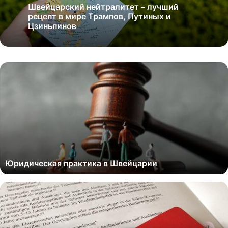
Швейцарский нейтралитет – лучший
рецепт в мире Трампов, Путиных и
Цзиньпинов
Юридическая практика в Швейцарии