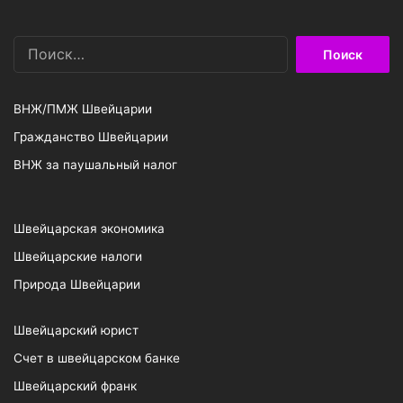
Найти:
ВНЖ/ПМЖ Швейцарии
Гражданство Швейцарии
ВНЖ за паушальный налог
Швейцарская экономика
Швейцарские налоги
Природа Швейцарии
Швейцарский юрист
Счет в швейцарском банке
Швейцарский франк