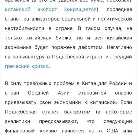
китайский экспорт сокращается
), последнее
станет катализаторов социальной и политической
нестабильности в стране. В таком случае, не
только китайская биржа, но и вся китайская
экономика будет поражена дефолтом. Негативно
на конъюнктуру в Поднебесной играет и текущий
греческий кризис
.
В силу тревожных проблем в Китае для России и
стран Средней Азии становится опасно
привязывать свои экономики к китайской. Если
Поднебесная станет банкротом (а некоторые
аналитики предсказывают, что следующий
финансовый кризис начнётся не в США или