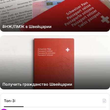
ВНЖ/ПМЖ в Швейцарии
Получить гражданство Швейцарии
Топ-3: