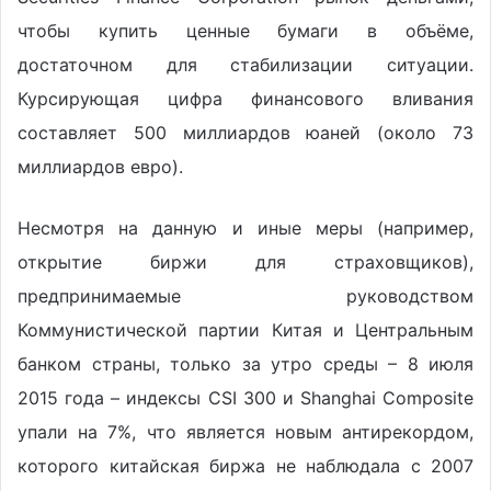
чтобы купить ценные бумаги в объёме,
достаточном для стабилизации ситуации.
Курсирующая цифра финансового вливания
составляет 500 миллиардов юаней (около 73
миллиардов евро).
Несмотря на данную и иные меры (например,
открытие биржи для страховщиков),
предпринимаемые руководством
Коммунистической партии Китая и Центральным
банком страны, только за утро среды – 8 июля
2015 года – индексы CSI 300 и Shanghai Composite
упали на 7%, что является новым антирекордом,
которого китайская биржа не наблюдала с 2007