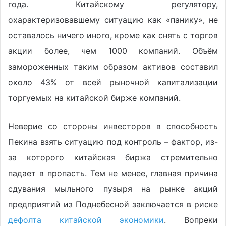
года. Китайскому регулятору,
охарактеризовавшему ситуацию как «панику», не
оставалось ничего иного, кроме как снять с торгов
акции более, чем 1000 компаний. Объём
замороженных таким образом активов составил
около 43% от всей рыночной капитализации
торгуемых на китайской бирже компаний.
Неверие со стороны инвесторов в способность
Пекина взять ситуацию под контроль – фактор, из-
за которого китайская биржа стремительно
падает в пропасть. Тем не менее, главная причина
сдувания мыльного пузыря на рынке акций
предприятий из Поднебесной заключается в риске
дефолта китайской экономики
. Вопреки