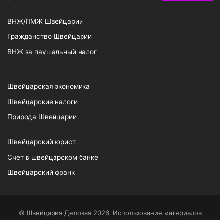
ВНЖ/ПМЖ Швейцарии
Гражданство Швейцарии
ВНЖ за паушальный налог
Швейцарская экономика
Швейцарские налоги
Природа Швейцарии
Швейцарский юрист
Счет в швейцарском банке
Швейцарский франк
© Швейцария Деловая 2026. Использование материалов