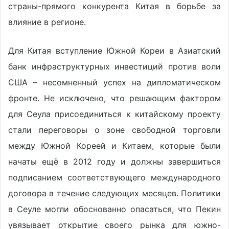
страны-прямого конкурента Китая в борьбе за
влияние в регионе.
Для Китая вступление Южной Кореи в Азиатский
банк инфраструктурных инвестиций против воли
США – несомненный успех на дипломатическом
фронте. Не исключено, что решающим фактором
для Сеула присоединиться к китайскому проекту
стали переговоры о зоне свободной торговли
между Южной Кореей и Китаем, которые были
начаты ещё в 2012 году и должны завершиться
подписанием соответствующего международного
договора в течение следующих месяцев. Политики
в Сеуле могли обоснованно опасаться, что Пекин
увязывает открытие своего рынка для южно-