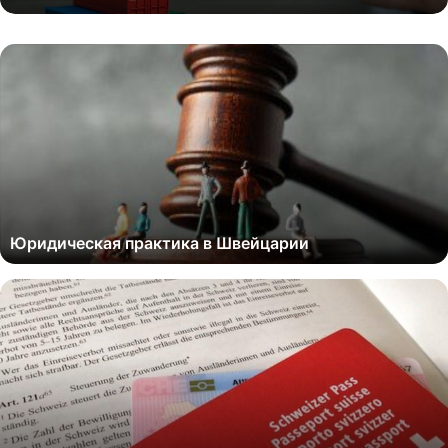
Юридическая практика в Швейцарии