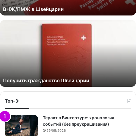
ВНЖ/ПМЖ в Швейцарии
Получить гражданство Швейцарии
Топ-3:
Теракт в Винтертуре: хронология
событий (без преукрашивания)
29/05/2026