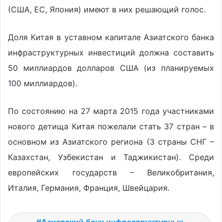
(США, ЕС, Япония) имеют в них решающий голос.
Доля Китая в уставном капитале Азиатского банка
инфраструктурных инвестиций должна составить
50 миллиардов долларов США (из планируемых
100 миллиардов).
По состоянию на 27 марта 2015 года участниками
нового детища Китая пожелали стать 37 стран – в
основном из Азиатского региона (3 страны СНГ –
Казахстан, Узбекистан и Таджикистан). Среди
европейских государств – Великобритания,
Италия, Германия, Франция, Швейцария.
Азиатский банк инфраструктурных