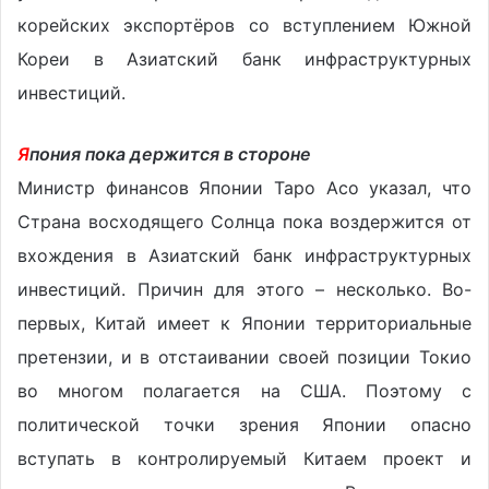
корейских экспортёров со вступлением Южной
Кореи в Азиатский банк инфраструктурных
инвестиций.
Я
пония пока держится в стороне
Министр финансов Японии Таро Асо указал, что
Страна восходящего Солнца пока воздержится от
вхождения в Азиатский банк инфраструктурных
инвестиций. Причин для этого – несколько. Во-
первых, Китай имеет к Японии территориальные
претензии, и в отстаивании своей позиции Токио
во многом полагается на США. Поэтому с
политической точки зрения Японии опасно
вступать в контролируемый Китаем проект и