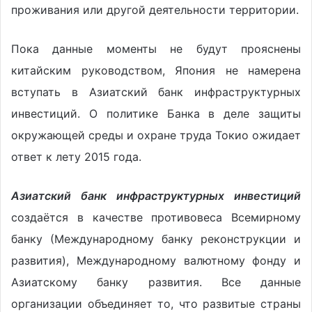
проживания или другой деятельности территории.
Пока данные моменты не будут прояснены
китайским руководством, Япония не намерена
вступать в Азиатский банк инфраструктурных
инвестиций. О политике Банка в деле защиты
окружающей среды и охране труда Токио ожидает
ответ к лету 2015 года.
Азиатский банк инфраструктурных инвестиций
создаётся в качестве противовеса Всемирному
банку (Международному банку реконструкции и
развития), Международному валютному фонду и
Азиатскому банку развития. Все данные
организации объединяет то, что развитые страны