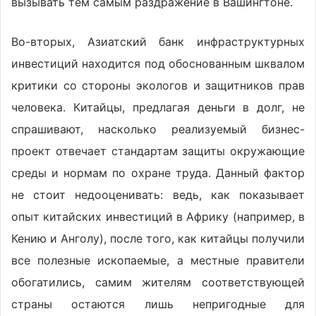
вызывать тем самым раздражение в Вашингтоне.
Во-вторых, Азиатский банк инфраструктурных
инвестиций находится под обоснованным шквалом
критики со стороны экологов и защитников прав
человека. Китайцы, предлагая деньги в долг, не
спрашивают, насколько реализуемый бизнес-
проект отвечает стандартам защиты окружающие
среды и нормам по охране труда. Данный фактор
не стоит недооценивать: ведь, как показывает
опыт китайских инвестиций в Африку (например, в
Кению и Анголу), после того, как китайцы получили
все полезные ископаемые, а местные правители
обогатились, самим жителям соответствующей
страны остаются лишь непригодные для