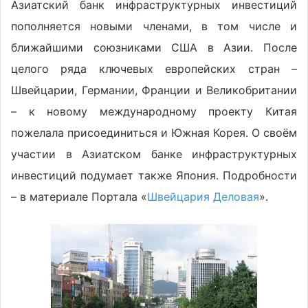
Азиатский банк инфраструктурных инвестиций
пополняется новыми членами, в том числе и
ближайшими союзниками США в Азии. После
целого ряда ключевых европейских стран –
Швейцарии, Германии, Франции и Великобритании
– к новому международному проекту Китая
пожелала присоединиться и Южная Корея. О своём
участии в Азиатском банке инфраструктурных
инвестиций подумает также Япония. Подробности
– в материале Портала «
Швейцария Деловая
».