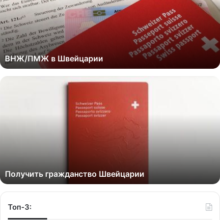
ВНЖ/ПМЖ в Швейцарии
Получить гражданство Швейцарии
Топ-3: