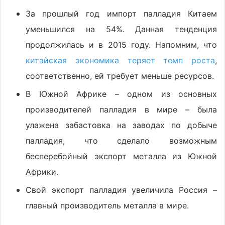
За прошлый год импорт палладия Китаем
уменьшился на 54%. Данная тенденция
продолжилась и в 2015 году. Напомним, что
китайская экономика теряет темп роста
,
соответственно, ей требует меньше ресурсов.
В Южной Африке – одном из основных
производителей палладия в мире – была
улажена забастовка на заводах по добыче
палладия, что сделало возможным
бесперебойный экспорт металла из Южной
Африки.
Свой экспорт палладия увеличила Россия –
главный производитель металла в мире.