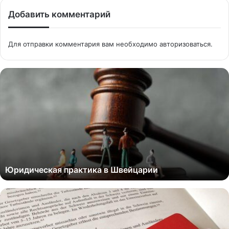
Добавить комментарий
Для отправки комментария вам необходимо
авторизоваться
.
Юридическая практика в Швейцарии