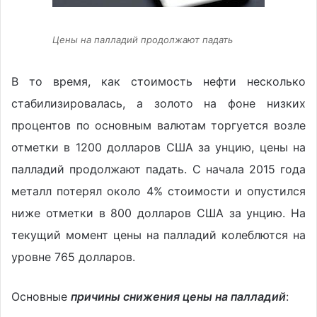
Цены на палладий продолжают падать
В то время, как стоимость нефти несколько
стабилизировалась, а золото на фоне низких
процентов по основным валютам торгуется возле
отметки в 1200 долларов США за унцию, цены на
палладий продолжают падать. С начала 2015 года
металл потерял около 4% стоимости и опустился
ниже отметки в 800 долларов США за унцию. На
текущий момент цены на палладий колеблются на
уровне 765 долларов.
Основные
причины снижения цены на палладий
: