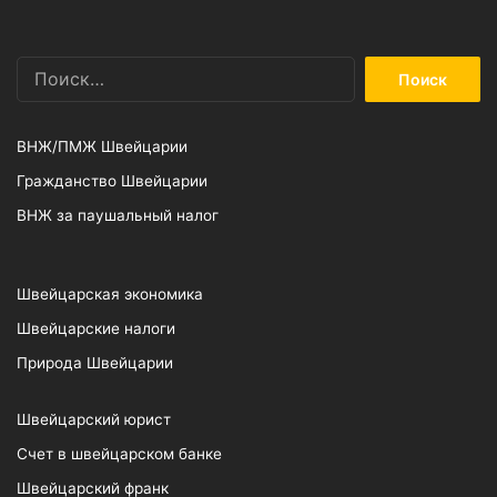
Найти:
ВНЖ/ПМЖ Швейцарии
Гражданство Швейцарии
ВНЖ за паушальный налог
Швейцарская экономика
Швейцарские налоги
Природа Швейцарии
Швейцарский юрист
Счет в швейцарском банке
Швейцарский франк