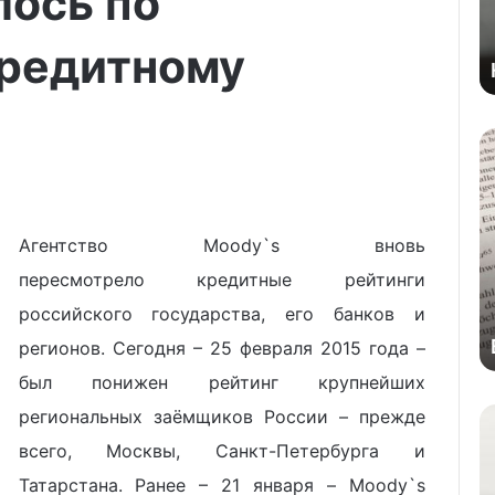
ось по
кредитному
Агентство Moody`s вновь
пересмотрело кредитные рейтинги
российского государства, его банков и
регионов. Сегодня – 25 февраля 2015 года –
был понижен рейтинг крупнейших
региональных заёмщиков России – прежде
всего, Москвы, Санкт-Петербурга и
Татарстана. Ранее – 21 января – Moody`s