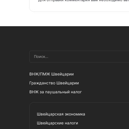
ВНЖ/ПМЖ Швейцарии
Гражданство Швейцарии
ВНЖ за паушальный налог
Швейцарская экономика
Швейцарские налоги