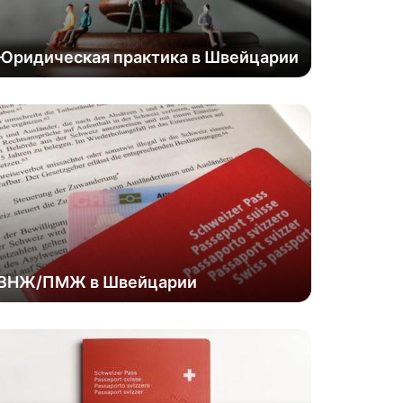
Юридическая практика в Швейцарии
ВНЖ/ПМЖ в Швейцарии