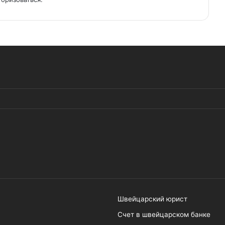
Швейцарский юрист
Счет в швейцарском банке