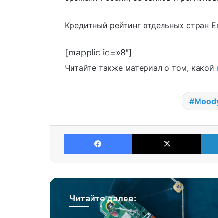
Кредитный рейтинг отдельных стран Е
[mapplic id=»8″]
Читайте также материал о том, какой
Moody
Facebook
X
Читайте далее: