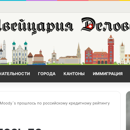
ЧАТЕЛЬНОСТИ
ГОРОДА
КАНТОНЫ
ИММИГРАЦИЯ
Moody`s прошлось по российскому кредитному рейтингу