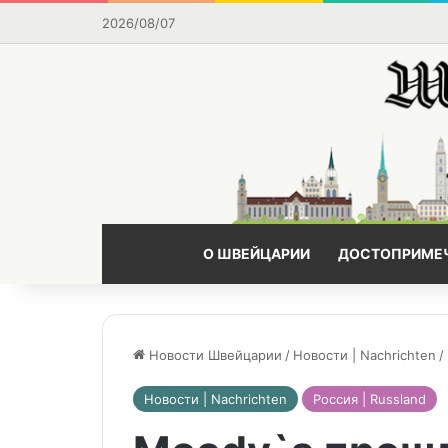
2026/08/07
О ШВЕЙЦАРИИ
ДОСТОПРИМЕ
Новости Швейцарии
/
Новости | Nachrichten
/
Новости | Nachrichten
Россия | Russland