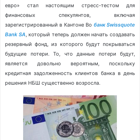
евро» стал настоящим стресс-тестом для
финансовых спекулянтов, включая
зарегистрированный в Кантоне Во
банк Swissquote
Bank SA
, который теперь должен начать создавать
резервный фонд, из которого будут покрываться
будущие потери. То, что данные потери будут,
является довольно вероятным, поскольку
кредитная задолженность клиентов банка в день
решения НБШ существенно возросла.