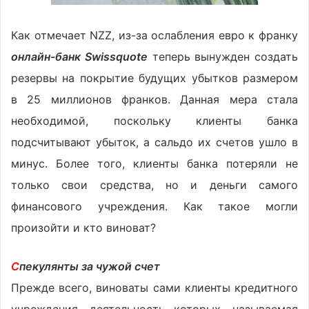
Как отмечает NZZ, из-за ослабления евро к франку
онлайн-банк Swissquote
теперь вынужден создать
резервы на покрытие будущих убытков размером
в 25 миллионов франков. Данная мера стала
необходимой, поскольку клиенты банка
подсчитывают убыток, а сальдо их счетов ушло в
минус. Более того, клиенты банка потеряли не
только свои средства, но и деньги самого
финансового учреждения. Как такое могли
произойти и кто виноват?
С
пекулянты за чужой счет
Прежде всего, виноваты сами клиенты кредитного