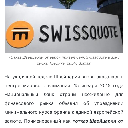
«Отказ Швейцарии от евро» привёл банк Swissquote в зону
риска. Графика: public domain
На уходящей неделе Швейцария вновь оказалась в
центре мирового внимания: 15 января 2015 года
Национальный банк страны неожиданно для
финансового рынка объявил об упразднении
минимального курса франка к единой европейской
валюте. Поименованный как «
отказ Швейцарии от