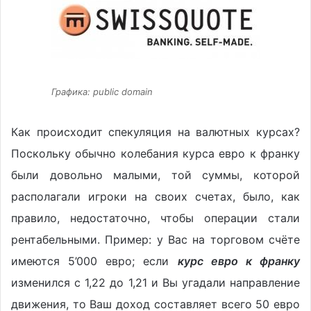
Графика: public domain
Как происходит спекуляция на валютных курсах?
Поскольку обычно колебания курса евро к франку
были довольно малыми, той суммы, которой
располагали игроки на своих счетах, было, как
правило, недостаточно, чтобы операции стали
рентабельными. Пример: у Вас на торговом счёте
имеются 5’000 евро; если
курс евро к франку
изменился с 1,22 до 1,21 и Вы угадали направление
движения, то Ваш доход составляет всего 50 евро