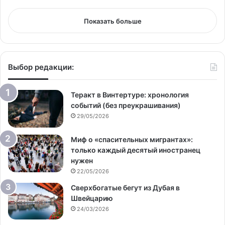
Показать больше
Выбор редакции:
Теракт в Винтертуре: хронология
событий (без преукрашивания)
29/05/2026
Миф о «спасительных мигрантах»:
только каждый десятый иностранец
нужен
22/05/2026
Сверхбогатые бегут из Дубая в
Швейцарию
24/03/2026