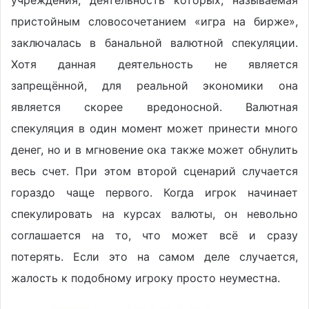
учреждения, деятельность которых, называемая
пристойным словосочетанием «игра на бирже»,
заключалась в банальной валютной спекуляции.
Хотя данная деятельность не является
запрещённой, для реальной экономики она
является скорее вредоносной. Валютная
спекуляция в один момент может принести много
денег, но и в мгновение ока также может обнулить
весь счет. При этом второй сценарий случается
гораздо чаще первого. Когда игрок начинает
спекулировать на курсах валюты, он невольно
соглашается на то, что может всё и сразу
потерять. Если это на самом деле случается,
жалость к подобному игроку просто неуместна.