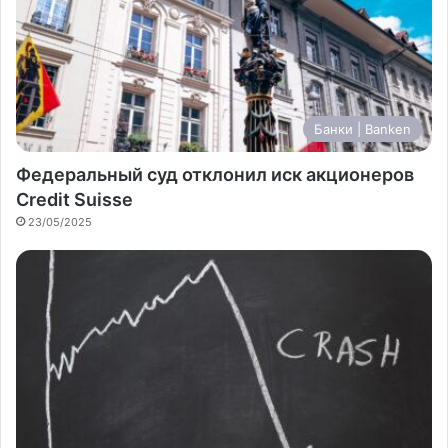
Банки | Banken
Федеральный суд отклонил иск акционеров
Credit Suisse
23/05/2025