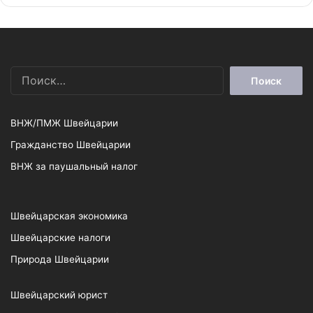
Найти:
ВНЖ/ПМЖ Швейцарии
Гражданство Швейцарии
ВНЖ за паушальный налог
Швейцарская экономика
Швейцарские налоги
Природа Швейцарии
Швейцарский юрист