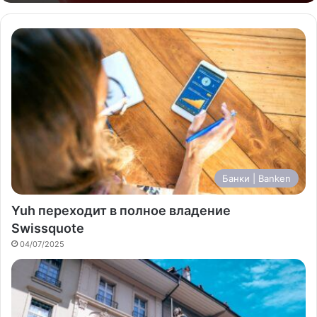
Банки | Banken
Yuh переходит в полное владение
Swissquote
04/07/2025