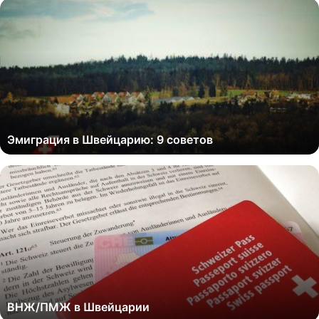
Эмиграция в Швейцарию: 9 советов
ВНЖ/ПМЖ в Швейцарии