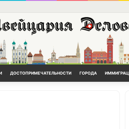
И
ДОСТОПРИМЕЧАТЕЛЬНОСТИ
ГОРОДА
ИММИГРАЦ