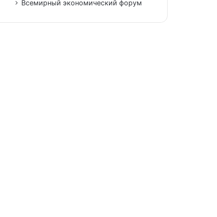
Всемирный экономический форум