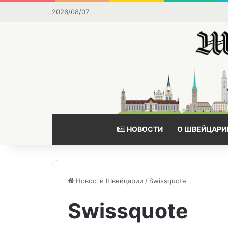
2026/08/07
НОВОСТИ
О ШВЕЙЦАРИ
Новости Швейцарии
/
Swissquote
Swissquote