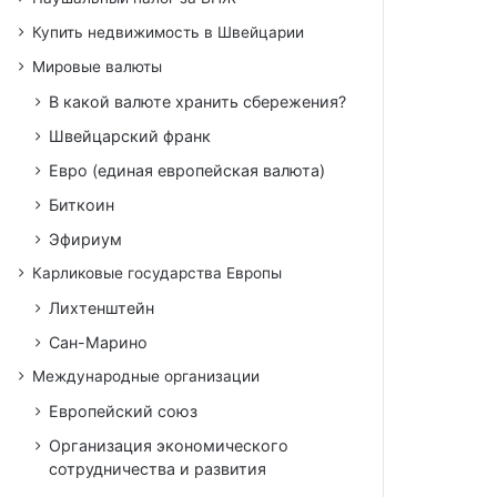
Купить недвижимость в Швейцарии
Мировые валюты
В какой валюте хранить сбережения?
Швейцарский франк
Евро (единая европейская валюта)
Биткоин
Эфириум
Карликовые государства Европы
Лихтенштейн
Сан-Марино
Международные организации
Европейский союз
Организация экономического
сотрудничества и развития