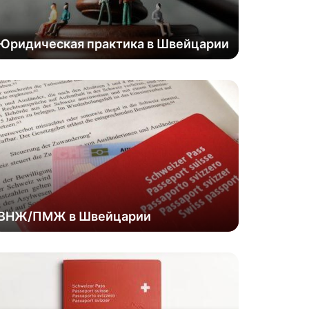
Юридическая практика в Швейцарии
ВНЖ/ПМЖ в Швейцарии