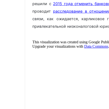
решили с
2015 года отменить банков
проводит
расследование в отношени
связи, как ожидается, карликовое 
привлекательной низконалоговой юри