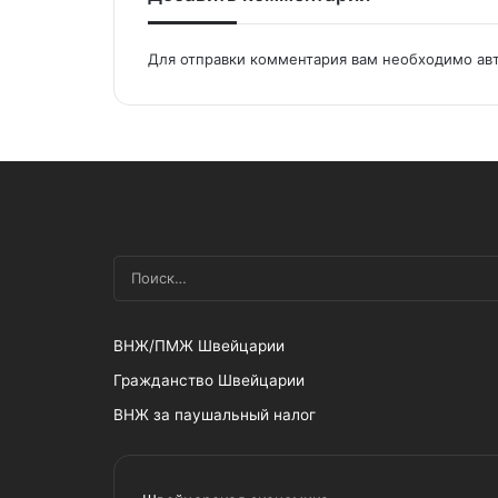
Для отправки комментария вам необходимо
ав
ВНЖ/ПМЖ Швейцарии
Гражданство Швейцарии
ВНЖ за паушальный налог