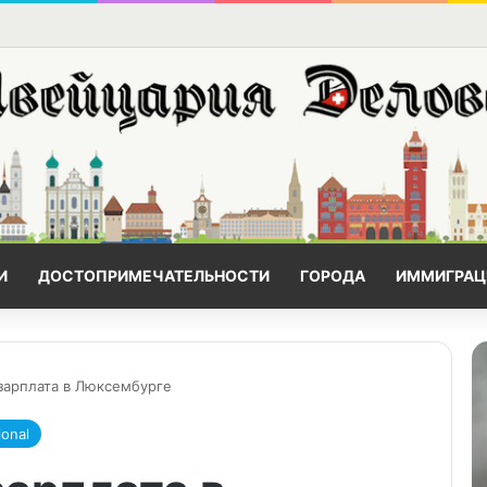
И
ДОСТОПРИМЕЧАТЕЛЬНОСТИ
ГОРОДА
ИММИГРАЦ
зарплата в Люксембурге
onal