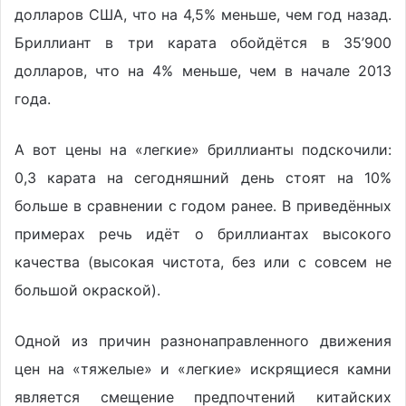
долларов США, что на 4,5% меньше, чем год назад.
Бриллиант в три карата обойдётся в 35’900
долларов, что на 4% меньше, чем в начале 2013
года.
А вот цены на «легкие» бриллианты подскочили:
0,3 карата на сегодняшний день стоят на 10%
больше в сравнении с годом ранее. В приведённых
примерах речь идёт о бриллиантах высокого
качества (высокая чистота, без или с совсем не
большой окраской).
Одной из причин разнонаправленного движения
цен на «тяжелые» и «легкие» искрящиеся камни
является смещение предпочтений китайских