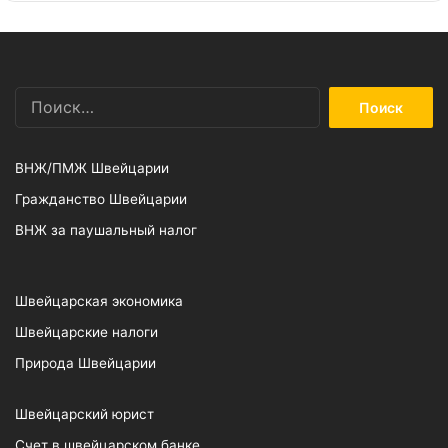
Найти:
ВНЖ/ПМЖ Швейцарии
Гражданство Швейцарии
ВНЖ за паушальный налог
Швейцарская экономика
Швейцарские налоги
Природа Швейцарии
Швейцарский юрист
Счет в швейцарском банке