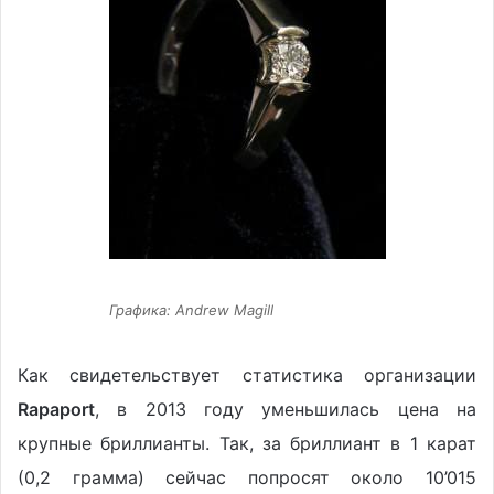
Графика: Andrew Magill
Как свидетельствует статистика организации
Rapaport
, в 2013 году уменьшилась цена на
крупные бриллианты. Так, за бриллиант в 1 карат
(0,2 грамма) сейчас попросят около 10’015