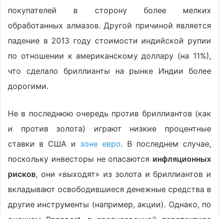
покупателей в сторону более мелких
обработанных алмазов. Другой причиной является
падение в 2013 году стоимости индийской рупии
по отношении к американскому доллару (на 11%),
что сделало бриллианты на рынке Индии более
дорогими.
Не в последнюю очередь против бриллиантов (как
и против золота) играют низкие процентные
ставки в США и
зоне евро
. В последнем случае,
поскольку инвесторы не опасаются
инфляционных
рисков
, они «выходят» из золота и бриллиантов и
вкладывают освободившиеся денежные средства в
другие инструменты (например, акции). Однако, по