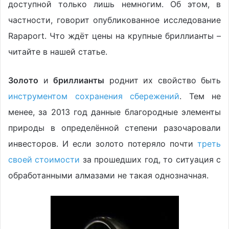
доступной только лишь немногим. Об этом, в
частности, говорит опубликованное исследование
Rapaport. Что ждёт цены на крупные бриллианты –
читайте в нашей статье.
Золото
и
бриллианты
роднит их свойство быть
инструментом сохранения сбережений
. Тем не
менее, за 2013 год данные благородные элементы
природы в определённой степени разочаровали
инвесторов. И если золото потеряло почти
треть
своей стоимости
за прошедших год, то ситуация с
обработанными алмазами не такая однозначная.