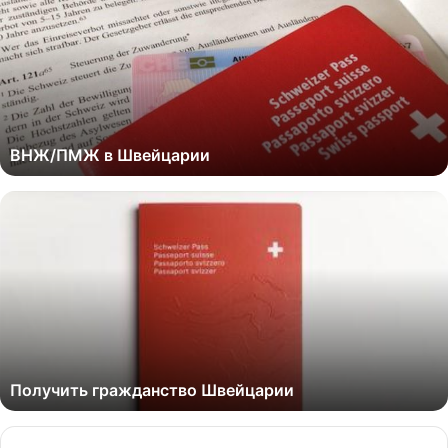
ВНЖ/ПМЖ в Швейцарии
Получить гражданство Швейцарии