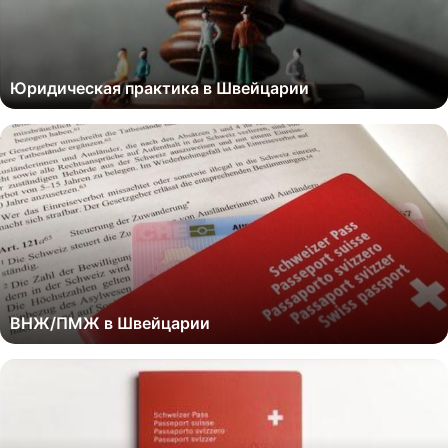
Юридическая практика в Швейцарии
ВНЖ/ПМЖ в Швейцарии