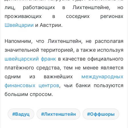
лиц, работающих в Лихтенштейне, но
проживающих в соседних регионах
Швейцарии
и Австрии.
Напомним, что Лихтенштейн, не располагая
значительной территорией, а также используя
швейцарский франк
в качестве официального
платёжного средства, тем не менее является
одним из важнейших
международных
финансовых центров
, чьи банки пользуются
большим спросом.
Вадуц
Лихтенштейн
Оффшоры