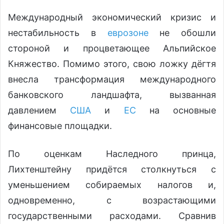
Международный экономический кризис и
нестабильность в
еврозоне
не обошли
стороной и процветающее Альпийское
Княжество. Помимо этого, свою ложку дёгтя
внесла трансформация международного
банковского ландшафта, вызванная
давлением
США
и
ЕС
на основные
финансовые площадки.
По оценкам Наследного принца,
Лихтенштейну придётся столкнуться с
уменьшением собираемых налогов и,
одновременно, с возрастающими
государственными расходами. Сравнив