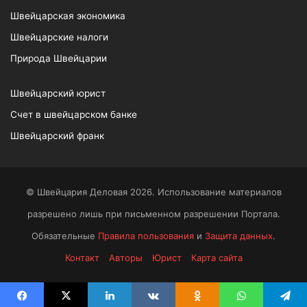
Швейцарская экономика
Швейцарские налоги
Природа Швейцарии
Швейцарский юрист
Счет в швейцарском банке
Швейцарский франк
© Швейцария Деловая 2026. Использование материалов
разрешено лишь при письменном разрешении Портала.
Обязательные
Правила пользования
и
Защита данных
.
Контакт
Авторы
Юрист
Карта сайта