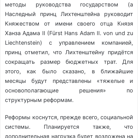
методы руководства государством (а
Наследный принц Лихтенштейна руководит
Княжеством от имени своего отца Князя
Ханза Адама II (Fürst Hans Adam II. von und zu
Liechtenstein) с управлением компанией,
принц отметил, что Лихтенштейну придётся
сокращать размер бюджетных трат. Для
этого, как было сказано, в ближайшие
месяцы будут представлены «тяжелые и
основополагающие решения» по
структурным реформам.
Реформы коснутся, прежде всего, социальной
системы. Планируется также, что
дополнительная нагрузка будет возложена на