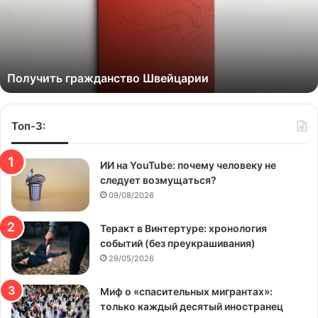
Получить гражданство Швейцарии
Топ-3:
ИИ на YouTube: почему человеку не
следует возмущаться?
09/08/2026
Теракт в Винтертуре: хронология
событий (без преукрашивания)
29/05/2026
Миф о «спасительных мигрантах»:
только каждый десятый иностранец