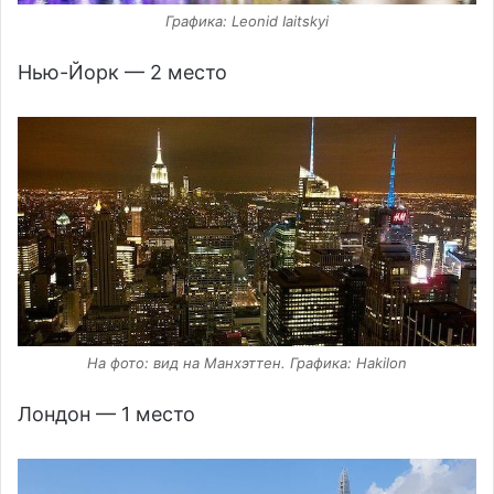
Графика: Leonid Iaitskyi
Нью-Йорк — 2 место
На фото: вид на Манхэттен. Графика: Hakilon
Лондон — 1 место