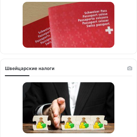
Швейцарские налоги