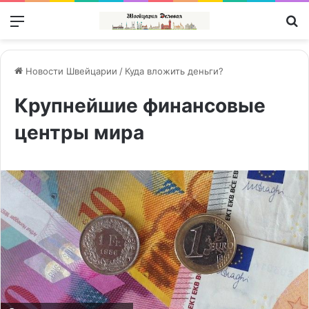
Меню
П
Новости Швейцарии
/
Куда вложить деньги?
Крупнейшие финансовые
центры мира