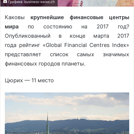
Графика: business-swiss.ch
Каковы
крупнейшие финансовые центры
мира
по состоянию на 2017 год?
Опубликованный в конце марта 2017
года рейтинг «Global Financial Centres Index»
представляет список самых значимых
финансовых городов планеты.
Цюрих — 11 место