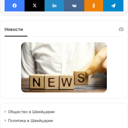
Новости
Общество в Швейцарии
Политика в Швейцарии