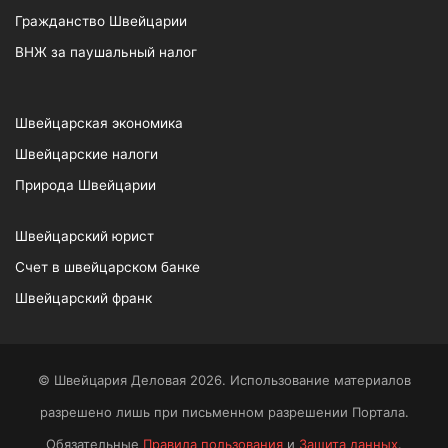
Гражданство Швейцарии
ВНЖ за паушальный налог
Швейцарская экономика
Швейцарские налоги
Природа Швейцарии
Швейцарский юрист
Счет в швейцарском банке
Швейцарский франк
© Швейцария Деловая 2026. Использование материалов
разрешено лишь при письменном разрешении Портала.
Обязательные
Правила пользования
и
Защита данных
.