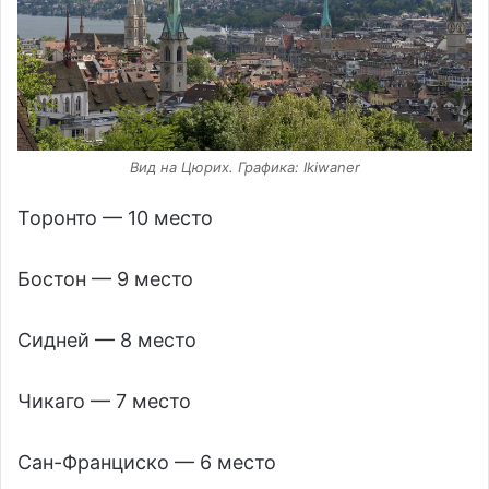
Вид на Цюрих. Графика: Ikiwaner
Торонто — 10 место
Бостон — 9 место
Сидней — 8 место
Чикаго — 7 место
Сан-Франциско — 6 место