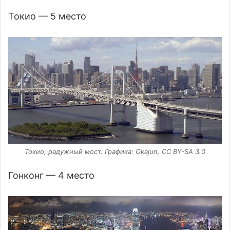
Токио — 5 место
Токио, радужный мост. Графика: Okajun, CC BY-SA 3.0
Гонконг — 4 место