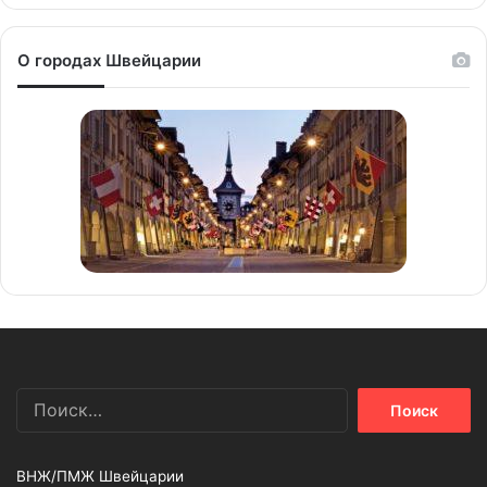
О городах Швейцарии
Найти:
ВНЖ/ПМЖ Швейцарии