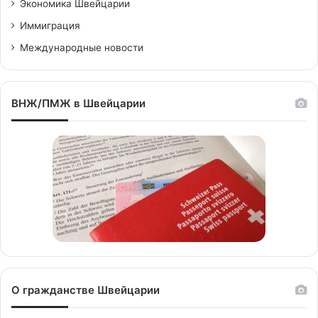
Экономика Швейцарии
Иммиграция
Международные новости
ВНЖ/ПМЖ в Швейцарии
О гражданстве Швейцарии