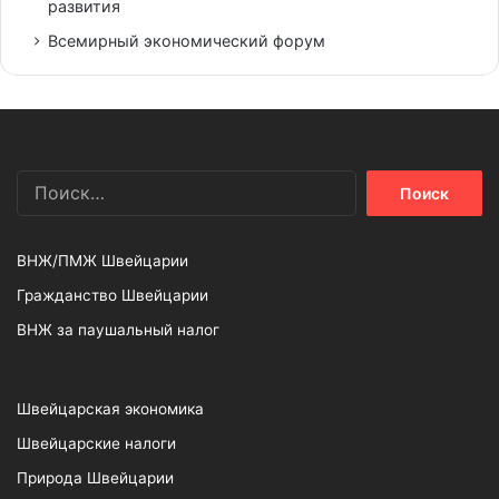
развития
Всемирный экономический форум
Найти:
ВНЖ/ПМЖ Швейцарии
Гражданство Швейцарии
ВНЖ за паушальный налог
Швейцарская экономика
Швейцарские налоги
Природа Швейцарии