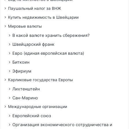
Паушальный налог за ВНЖ
Купить недвижимость в Швейцарии
Мировые валюты
В какой валюте хранить сбережения?
Швейцарский франк
Евро (единая европейская валюта)
Биткоин
Эфириум
Карликовые государства Европы
Лихтенштейн
Сан-Марино
Международные организации
Европейский союз
Организация экономического сотрудничества и