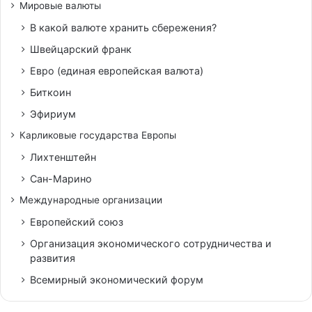
Мировые валюты
В какой валюте хранить сбережения?
Швейцарский франк
Евро (единая европейская валюта)
Биткоин
Эфириум
Карликовые государства Европы
Лихтенштейн
Сан-Марино
Международные организации
Европейский союз
Организация экономического сотрудничества и
развития
Всемирный экономический форум