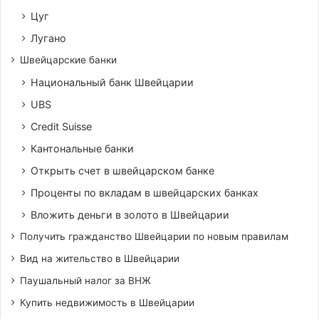
Цуг
Лугано
Швейцарские банки
Национальный банк Швейцарии
UBS
Credit Suisse
Кантональные банки
Открыть счет в швейцарском банке
Проценты по вкладам в швейцарских банках
Вложить деньги в золото в Швейцарии
Получить гражданство Швейцарии по новым правилам
Вид на жительство в Швейцарии
Паушальный налог за ВНЖ
Купить недвижимость в Швейцарии