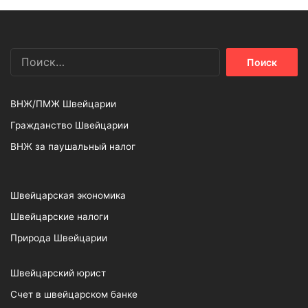
Найти:
ВНЖ/ПМЖ Швейцарии
Гражданство Швейцарии
ВНЖ за паушальный налог
Швейцарская экономика
Швейцарские налоги
Природа Швейцарии
Швейцарский юрист
Счет в швейцарском банке