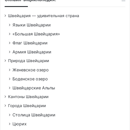
Швейцария — удивительная страна
Языки Швейцарии
«Большая Швейцария»
Флаг Швейцарии
Армия Швейцарии
Природа Швейцарии
Женевское озеро
Боденское озеро
Швейцарские Альпы
Кантоны Швейцарии
Города Швейцарии
Столица Швейцарии
Цюрих