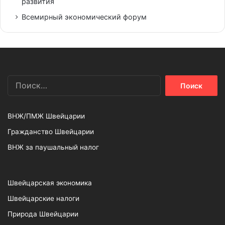
развития
Всемирный экономический форум
Найти:
ВНЖ/ПМЖ Швейцарии
Гражданство Швейцарии
ВНЖ за паушальный налог
Швейцарская экономика
Швейцарские налоги
Природа Швейцарии