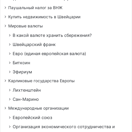
Паушальный налог за ВНЖ
Купить недвижимость в Швейцарии
Мировые валюты
В какой валюте хранить сбережения?
Швейцарский франк
Евро (единая европейская валюта)
Биткоин
Эфириум
Карликовые государства Европы
Лихтенштейн
Сан-Марино
Международные организации
Европейский союз
Организация экономического сотрудничества и