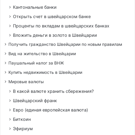
Кантональные банки
Открыть счет в швейцарском банке
Проценты по вкладам в швейцарских банках
Вложить деньги в золото в Швейцарии
Получить гражданство Швейцарии по новым правилам
Вид на жительство в Швейцарии
Паушальный налог за ВНЖ
Купить недвижимость в Швейцарии
Мировые валюты
В какой валюте хранить сбережения?
Швейцарский франк
Евро (единая европейская валюта)
Биткоин
Эфириум