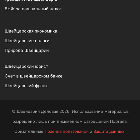
ВНЖ за паушальный налог
Швейцарская экономика
Швейцарские налоги
Природа Швейцарии
Швейцарский юрист
Счет в швейцарском банке
Швейцарский франк
© Швейцария Деловая 2026. Использование материалов
разрешено лишь при письменном разрешении Портала.
Обязательные
Правила пользования
и
Защита данных
.