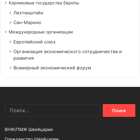
Карликовые государства Европы
Лихтенштейн
Сан-Марино
Международные организации
Европейский союз
Организация экономического сотрудничества и
развития
Всемирный экономический форум
Найти:
ВНЖ/ПМЖ Швейцарии
Гражданство Швейцарии