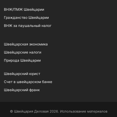
ВНЖ/ПМЖ Швейцарии
Гражданство Швейцарии
ВНЖ за паушальный налог
Швейцарская экономика
Швейцарские налоги
Природа Швейцарии
Швейцарский юрист
Счет в швейцарском банке
Швейцарский франк
© Швейцария Деловая 2026. Использование материалов