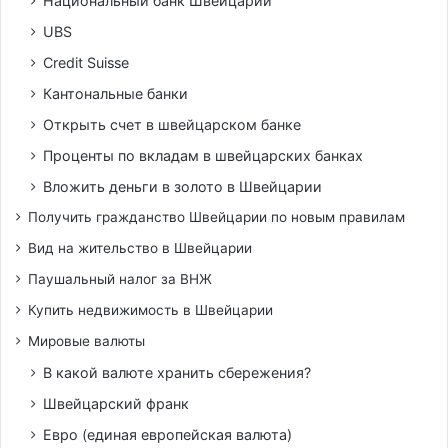
Национальный банк Швейцарии
UBS
Credit Suisse
Кантональные банки
Открыть счет в швейцарском банке
Проценты по вкладам в швейцарских банках
Вложить деньги в золото в Швейцарии
Получить гражданство Швейцарии по новым правилам
Вид на жительство в Швейцарии
Паушальный налог за ВНЖ
Купить недвижимость в Швейцарии
Мировые валюты
В какой валюте хранить сбережения?
Швейцарский франк
Евро (единая европейская валюта)