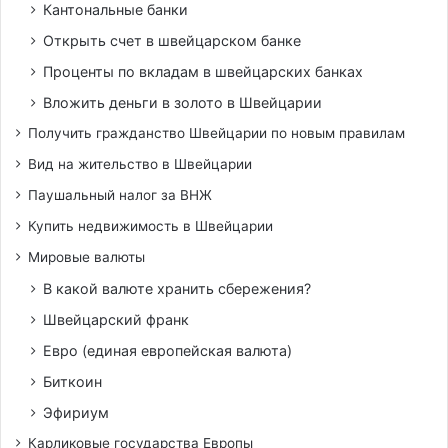
Кантональные банки
Открыть счет в швейцарском банке
Проценты по вкладам в швейцарских банках
Вложить деньги в золото в Швейцарии
Получить гражданство Швейцарии по новым правилам
Вид на жительство в Швейцарии
Паушальный налог за ВНЖ
Купить недвижимость в Швейцарии
Мировые валюты
В какой валюте хранить сбережения?
Швейцарский франк
Евро (единая европейская валюта)
Биткоин
Эфириум
Карликовые государства Европы