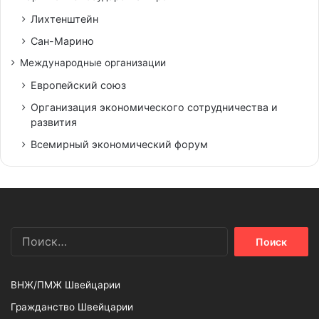
Лихтенштейн
Сан-Марино
Международные организации
Европейский союз
Организация экономического сотрудничества и
развития
Всемирный экономический форум
Найти:
ВНЖ/ПМЖ Швейцарии
Гражданство Швейцарии