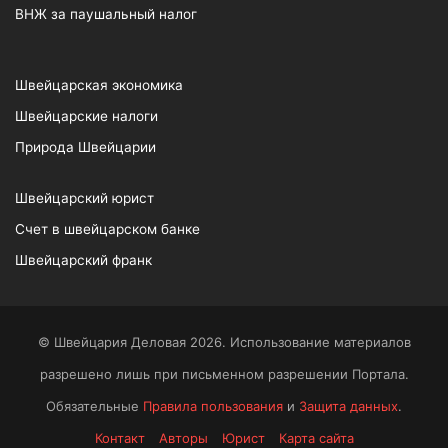
ВНЖ за паушальный налог
Швейцарская экономика
Швейцарские налоги
Природа Швейцарии
Швейцарский юрист
Счет в швейцарском банке
Швейцарский франк
© Швейцария Деловая 2026. Использование материалов
разрешено лишь при письменном разрешении Портала.
Обязательные
Правила пользования
и
Защита данных
.
Контакт
Авторы
Юрист
Карта сайта