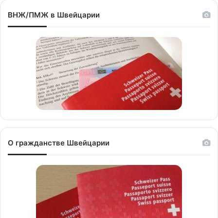
ВНЖ/ПМЖ в Швейцарии
О гражданстве Швейцарии