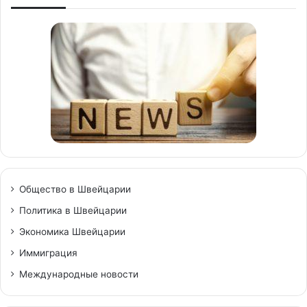
Общество в Швейцарии
Политика в Швейцарии
Экономика Швейцарии
Иммиграция
Международные новости