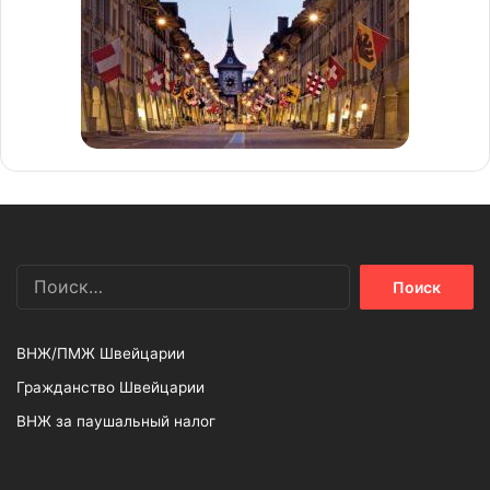
Найти:
ВНЖ/ПМЖ Швейцарии
Гражданство Швейцарии
ВНЖ за паушальный налог