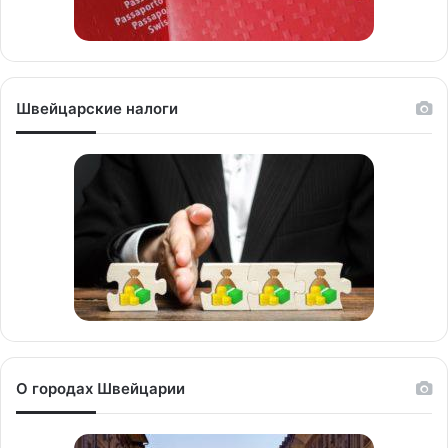
Швейцарские налоги
О городах Швейцарии